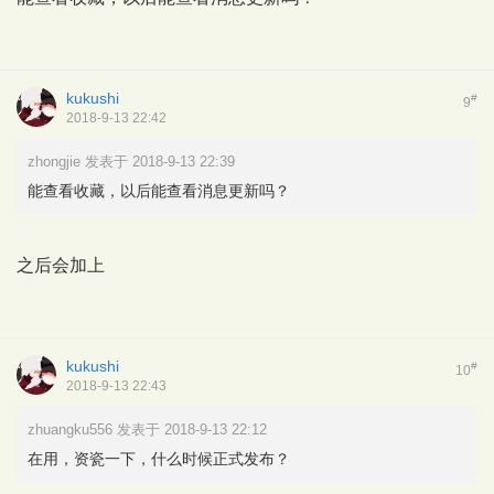
kukushi
#
9
2018-9-13 22:42
zhongjie 发表于 2018-9-13 22:39
能查看收藏，以后能查看消息更新吗？
之后会加上
kukushi
#
10
2018-9-13 22:43
zhuangku556 发表于 2018-9-13 22:12
在用，资瓷一下，什么时候正式发布？