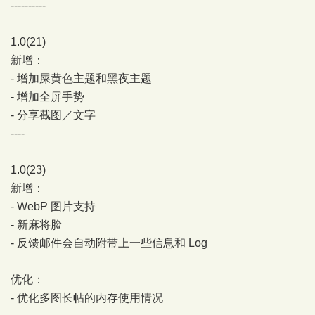
----------
1.0(21)
新增：
- 增加屎黄色主题和黑夜主题
- 增加全屏手势
- 分享截图／文字
----
1.0(23)
新增：
- WebP 图片支持
- 新麻将脸
- 反馈邮件会自动附带上一些信息和 Log
优化：
- 优化多图长帖的内存使用情况