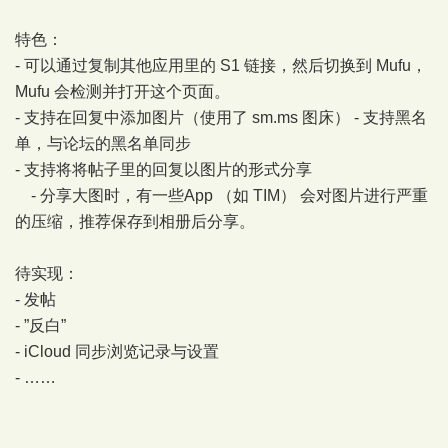
特色：
- 可以通过复制其他应用里的 S1 链接，然后切换到 Mufu，
Mufu 会检测并打开这个页面。
- 支持在回复中添加图片（使用了 sm.ms 图床） - 支持黑名
单，与论坛的黑名单同步
- 支持将将帖子里的回复以图片的形式分享
- 分享大图时，有一些App （如 TIM） 会对图片进行严重
的压缩，推荐保存到相册后分享。
待实现：
- 发帖
- ”反白”
- iCloud 同步浏览记录与设置
- ……