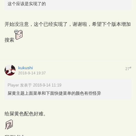
这个应该是实现了的
开始没注意，这个已经实现了，谢谢啦，希望下个版本增加
搜索
kukushi
#
27
2018-9-14 19:37
Player 发表于 2018-9-14 11:19
屎黄主题上面菜单和下面快捷菜单的颜色有些怪异
给屎黄色配色好难。