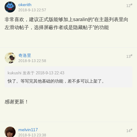
okerith
#
12
2018-9-13 22:57
非常喜欢，建议正式版能够加上saralin的“在主题列表里向
左滑动帖子，选择屏蔽作者或是隐藏帖子”的功能
奇洛里
#
13
2018-9-13 22:58
kukushi 发表于 2018-9-13 22:43
快了。等写完其他基础的功能，差不多可以上架了。
感谢更新！
melvin117
#
14
2018-9-13 23:38