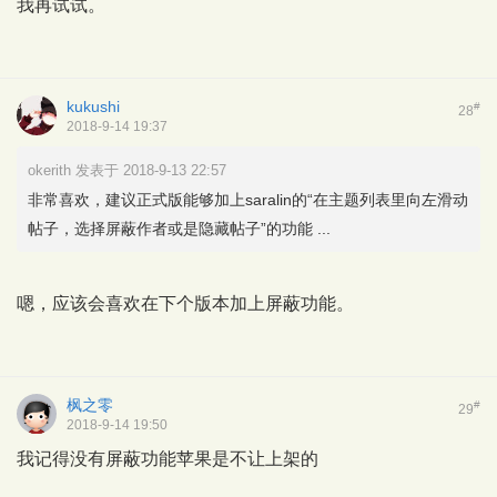
我再试试。
kukushi
#
28
2018-9-14 19:37
okerith 发表于 2018-9-13 22:57
非常喜欢，建议正式版能够加上saralin的“在主题列表里向左滑动
帖子，选择屏蔽作者或是隐藏帖子”的功能 ...
嗯，应该会喜欢在下个版本加上屏蔽功能。
枫之零
#
29
2018-9-14 19:50
我记得没有屏蔽功能苹果是不让上架的