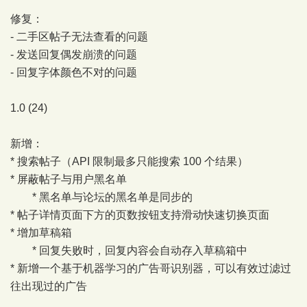
修复：
- 二手区帖子无法查看的问题
- 发送回复偶发崩溃的问题
- 回复字体颜色不对的问题
1.0 (24)
新增：
* 搜索帖子（API 限制最多只能搜索 100 个结果）
* 屏蔽帖子与用户黑名单
* 黑名单与论坛的黑名单是同步的
* 帖子详情页面下方的页数按钮支持滑动快速切换页面
* 增加草稿箱
* 回复失败时，回复内容会自动存入草稿箱中
* 新增一个基于机器学习的广告哥识别器，可以有效过滤过
往出现过的广告