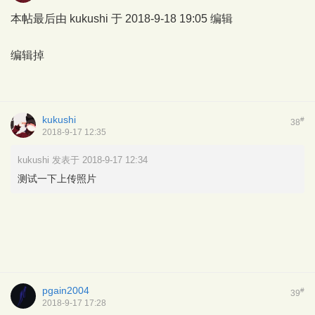
本帖最后由 kukushi 于 2018-9-18 19:05 编辑
编辑掉
kukushi
#
38
2018-9-17 12:35
kukushi 发表于 2018-9-17 12:34
测试一下上传照片
pgain2004
#
39
2018-9-17 17:28