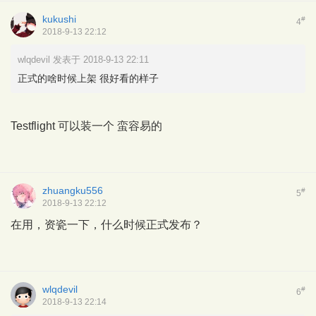
kukushi
#
4
2018-9-13 22:12
wlqdevil 发表于 2018-9-13 22:11
正式的啥时候上架 很好看的样子
Testflight 可以装一个 蛮容易的
zhuangku556
#
5
2018-9-13 22:12
在用，资瓷一下，什么时候正式发布？
wlqdevil
#
6
2018-9-13 22:14