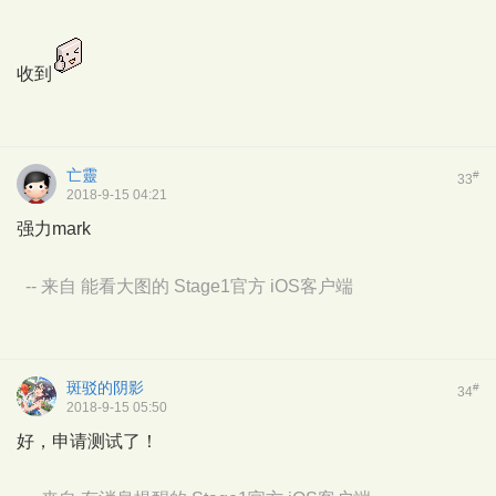
收到
亡靈
#
33
2018-9-15 04:21
强力mark
-- 来自 能看大图的 Stage1官方 iOS客户端
斑驳的阴影
#
34
2018-9-15 05:50
好，申请测试了！