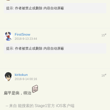
提示:
作者被禁止或删除 内容自动屏蔽
FirstSnow
#
15
2018-9-13 23:44
提示:
作者被禁止或删除 内容自动屏蔽
kiritokun
#
16
2018-9-14 00:16
扁平是病，得治
-- 来自 能搜索的 Stage1官方 iOS客户端