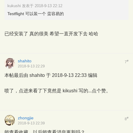
kukushi 发表于 2018-9-13 22:12
Testflight 可以装一个 蛮容易的
已经安装了 真的很美 希望一直开发下去 哈哈
shahito
#
7
2018-9-13 22:29
本帖最后由 shahito 于 2018-9-13 22:33 编辑
喷了，点进来看了下竟然是 kikushi 写的...点个赞。
zhongjie
#
8
2018-9-13 22:39
能查看收藏，以后能查看消息更新吗？