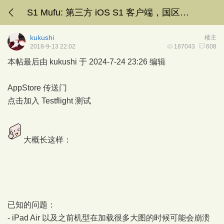
S1 Mufu: 第三方 iOS S1 客户端，国区下架了。
kukushi
楼主
2018-9-13 22:02
187043
608
本帖最后由 kukushi 于 2024-7-24 23:26 编辑
AppStore 传送门
点击加入 Testflight 测试
大概长这样：
已知的问题：
- iPad Air 以及之前机型在加载很多大图的时候可能会崩溃