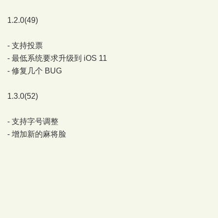
1.2.0(49)
- 支持投票
- 最低系统要求升级到 iOS 11
- 修复几个 BUG
1.3.0(52)
- 支持字号调整
- 增加新的麻将脸