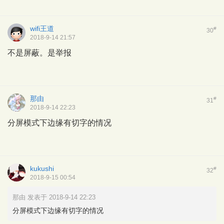
wifi王道
#
30
2018-9-14 21:57
不是屏蔽。是举报
那由
#
31
2018-9-14 22:23
分屏模式下边缘有切字的情况
kukushi
#
32
2018-9-15 00:54
那由 发表于 2018-9-14 22:23
分屏模式下边缘有切字的情况