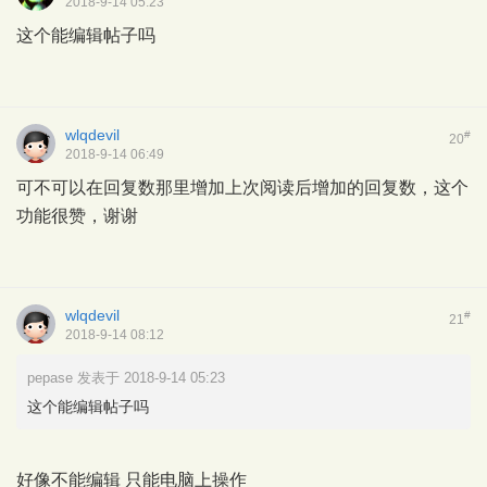
2018-9-14 05:23
这个能编辑帖子吗
wlqdevil
#
20
2018-9-14 06:49
可不可以在回复数那里增加上次阅读后增加的回复数，这个
功能很赞，谢谢
wlqdevil
#
21
2018-9-14 08:12
pepase 发表于 2018-9-14 05:23
这个能编辑帖子吗
好像不能编辑 只能电脑上操作