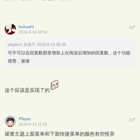
kukushi
#
22
2018-9-14 10:54
wlqdevil 发表于 2018-9-14 06:49
可不可以在回复数那里增加上次阅读后增加的回复数，这个功能
很赞，谢谢
这个应该是实现了的
Player
#
23
2018-9-14 11:19
屎黄主题上面菜单和下面快捷菜单的颜色有些怪异