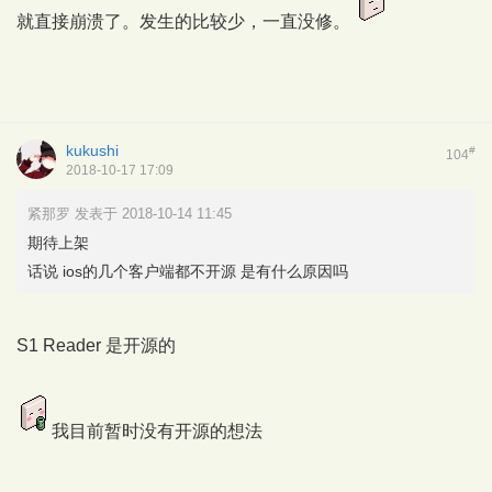
就直接崩溃了。发生的比较少，一直没修。
kukushi
#
104
2018-10-17 17:09
紧那罗 发表于 2018-10-14 11:45
期待上架
话说 ios的几个客户端都不开源 是有什么原因吗
S1 Reader 是开源的
我目前暂时没有开源的想法