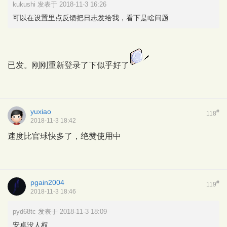
kukushi 发表于 2018-11-3 16:26
可以在设置里点反馈把日志发给我，看下是啥问题
已发。刚刚重新登录了下似乎好了
yuxiao
#
118
2018-11-3 18:42
速度比官球快多了，绝赞使用中
pgain2004
#
119
2018-11-3 18:46
pyd68tc 发表于 2018-11-3 18:09
安卓没人权