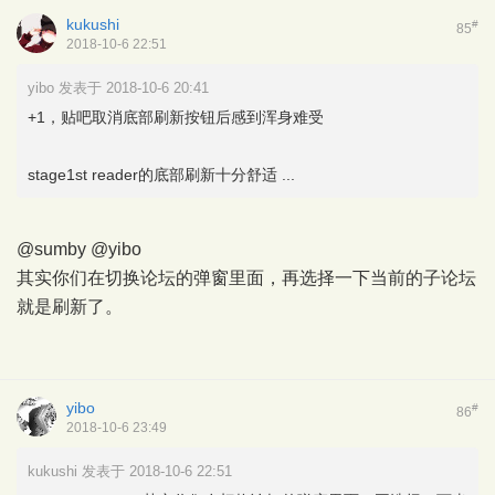
kukushi
#
85
2018-10-6 22:51
yibo 发表于 2018-10-6 20:41
+1，贴吧取消底部刷新按钮后感到浑身难受
stage1st reader的底部刷新十分舒适 ...
@sumby
@yibo
其实你们在切换论坛的弹窗里面，再选择一下当前的子论坛
就是刷新了。
yibo
#
86
2018-10-6 23:49
kukushi 发表于 2018-10-6 22:51