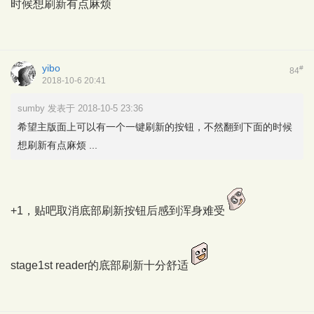
时候想刷新有点麻烦
yibo
#
84
2018-10-6 20:41
sumby 发表于 2018-10-5 23:36
希望主版面上可以有一个一键刷新的按钮，不然翻到下面的时候
想刷新有点麻烦 ...
+1，贴吧取消底部刷新按钮后感到浑身难受
stage1st reader的底部刷新十分舒适