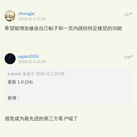
zhongjie
#
107
2018-11-3 13:18
希望能增加修改自己帖子和一页内跳转特定楼层的功能
pgain2004
#
108
2018-11-3 14:25
kukushi 发表于 2018-11-2 21:09
更新 1.0 (24)
新增：
感觉成为最先进的第三方客户端了