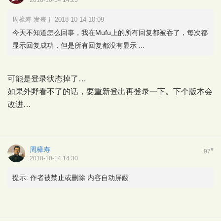
2018-10-14 14:23
周樟寿 发表于 2018-10-14 10:09
今天不知道怎么回事，我在Mufu上的所有回复都被吞了，每次都
显示回复成功，但是所有回复都没有显示 ...
可能是登录状态掉了…
如果外野看不了的话，要重新登出再登录一下。下个版本会
改进…
周樟寿
#
97
2018-10-14 14:30
提示:
作者被禁止或删除 内容自动屏蔽