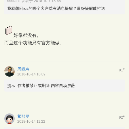
sssfans 发表于 2018-10-7 13:45
我就想问ios的哪个客户端有消息提醒？最好提醒能推送
好像都没有。
而且这个功能只有官方能做。
周樟寿
#
91
2018-10-14 10:09
提示:
作者被禁止或删除 内容自动屏蔽
紧那罗
#
92
2018-10-14 11:22