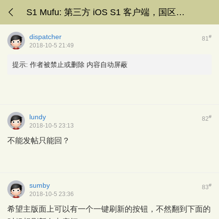
S1 Mufu: 第三方 iOS S1 客户端，国区下架了。
dispatcher
#
81
2018-10-5 21:49
提示:
作者被禁止或删除 内容自动屏蔽
lundy
#
82
2018-10-5 23:13
不能发帖只能回？
sumby
#
83
2018-10-5 23:36
希望主版面上可以有一个一键刷新的按钮，不然翻到下面的