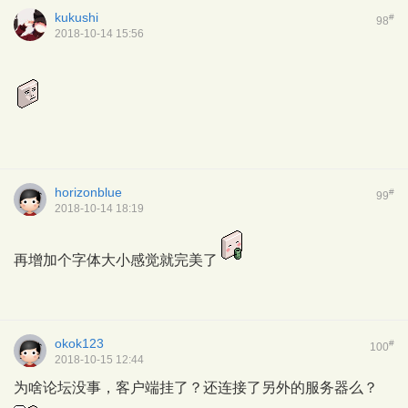
kukushi
#
98
2018-10-14 15:56
horizonblue
#
99
2018-10-14 18:19
再增加个字体大小感觉就完美了
okok123
#
100
2018-10-15 12:44
为啥论坛没事，客户端挂了？还连接了另外的服务器么？