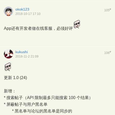
okok123
#
105
2018-10-17 17:10
App还有开发者做在线客服，必须好评
kukushi
#
106
2018-11-2 21:09
更新 1.0 (24)
新增：
* 搜索帖子（API 限制最多只能搜索 100 个结果）
* 屏蔽帖子与用户黑名单
* 黑名单与论坛的黑名单是同步的