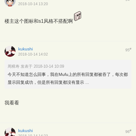
2018-10-14 13:20
楼主这个图标和s1风格不搭配啊
kukushi
#
95
2018-10-14 14:02
周樟寿 发表于 2018-10-14 10:09
今天不知道怎么回事，我在Mufu上的所有回复都被吞了，每次都
显示回复成功，但是所有回复都没有显示 ...
我看看
kukushi
#
96