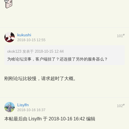
kukushi
#
101
2018-10-15 12:55
okok123 发表于 2018-10-15 12:44
为啥论坛没事，客户端挂了？还连接了另外的服务器么？
刚刚论坛比较慢，请求超时了大概。
Lisylfn
#
102
2018-10-16 16:37
本帖最后由 Lisylfn 于 2018-10-16 16:42 编辑