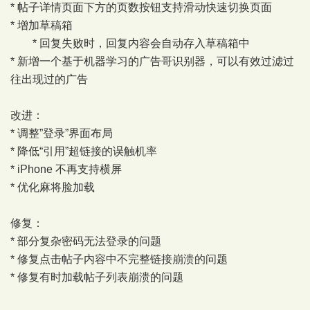
* 帖子详情页面下方的页数按钮支持滑动快速切换页面
* 增加草稿箱
* 回复失败时，回复内容会自动存入草稿箱中
* 新增一个基于机器学习的广告哥识别器，可以有效过滤过
往出现过的广告
改进：
* 调整”登录”界面布局
* 降低“引用”超链接的误触机率
* iPhone 不再支持横屏
* 优化麻将脸加载
修复：
* 部分复杂密码无法登录的问题
* 修复点击帖子内容中不完整链接崩溃的问题
* 修复有时加载帖子列表崩溃的问题