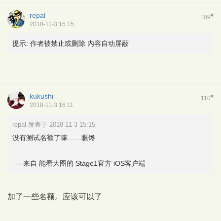
repal
#
109
2018-11-3 15:15
提示:
作者被禁止或删除 内容自动屏蔽
kukushi
#
110
2018-11-3 16:11
repal 发表于 2018-11-3 15:15
没有测试名额了嘛……眼馋
-- 来自 能看大图的 Stage1官方 iOS客户端
加了一些名额。应该可以了