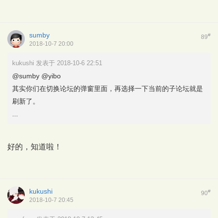
sumby
#
89
2018-10-7 20:00
kukushi 发表于 2018-10-6 22:51
@sumby @yibo
其实你们在切换论坛的弹窗里面，再选择一下当前的子论坛就是
刷新了。
...
好的，知道啦！
kukushi
#
90
2018-10-7 20:45