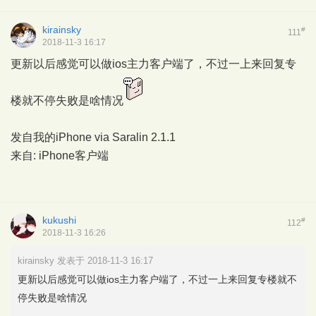
kirainsky
#
111
2018-11-3 16:17
更新以后感觉可以做ios主力客户端了，不过一上来回复专
楼就不停失败是啥情况
发自我的iPhone via
Saralin 2.1.1
来自: iPhone客户端
kukushi
#
112
2018-11-3 16:26
kirainsky 发表于 2018-11-3 16:17
更新以后感觉可以做ios主力客户端了，不过一上来回复专楼就不
停失败是啥情况