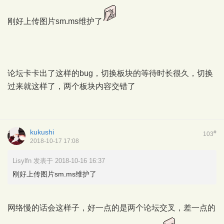
刚好上传图片sm.ms维护了
论坛卡卡出了这样的bug，切换板块的等待时长很久，切换
过来就这样了，两个板块内容交错了
kukushi
#
103
2018-10-17 17:08
Lisylfn 发表于 2018-10-16 16:37
刚好上传图片sm.ms维护了
网络慢的话会这样子，好一点的是两个论坛交叉，差一点的