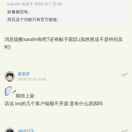
kukushi 发表于 2018-10-7 20:45
好像都没有。
而且这个功能只有官方能做。
消息提醒saralin有吧?还有帖子跟踪.(虽然推送不是特别及
时)
紧那罗
#
93
2018-10-14 11:45
期待上架
话说 ios的几个客户端都不开源 是有什么原因吗
okok123
#
94