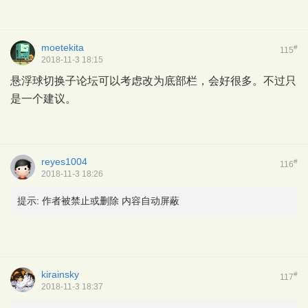
moetekita
#
115
2018-11-3 18:15
悬浮球切换子论坛可以考虑改为底部栏，会好很多。不过只
是一个建议。
reyes1004
#
116
2018-11-3 18:26
提示:
作者被禁止或删除 内容自动屏蔽
kirainsky
#
117
2018-11-3 18:37