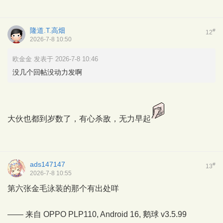
隆道.T.高畑
#
12
2026-7-8 10:50
欧金金 发表于 2026-7-8 10:46
没几个回帖没动力发啊
大伙也都到岁数了，有心杀敌，无力早起
ads147147
#
13
2026-7-8 10:55
第六张金毛泳装的那个有出处咩
—— 来自 OPPO PLP110, Android 16,
鹅球
v3.5.99