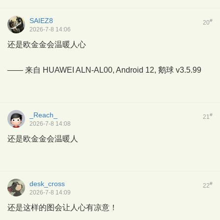
SAIEZ8
#
20
2026-7-8 14:06
还是欧金金会温暖人心
—— 来自 HUAWEI ALN-AL00, Android 12,
鹅球
v3.5.99
_Reach_
#
21
2026-7-8 14:08
还是欧金金会温暖人
desk_cross
#
22
2026-7-8 14:09
还是这样的图会让人心有凉意！