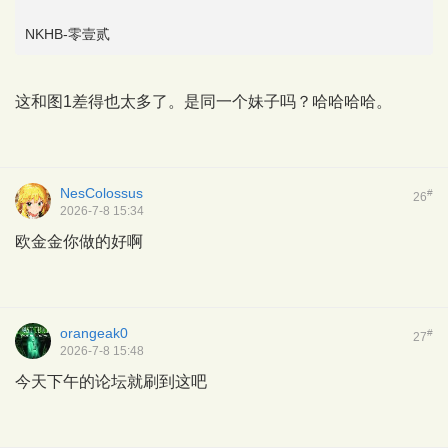
NKHB-零壹贰
这和图1差得也太多了。是同一个妹子吗？哈哈哈哈。
NesColossus
#
26
2026-7-8 15:34
欧金金你做的好啊
orangeak0
#
27
2026-7-8 15:48
今天下午的论坛就刷到这吧