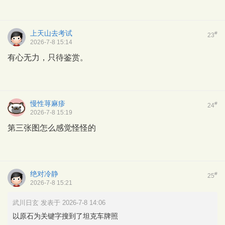
上天山去考试
#
23
2026-7-8 15:14
有心无力，只待鉴赏。
慢性荨麻疹
#
24
2026-7-8 15:19
第三张图怎么感觉怪怪的
绝对冷静
#
25
2026-7-8 15:21
武川日玄 发表于 2026-7-8 14:06
以原石为关键字搜到了坦克车牌照