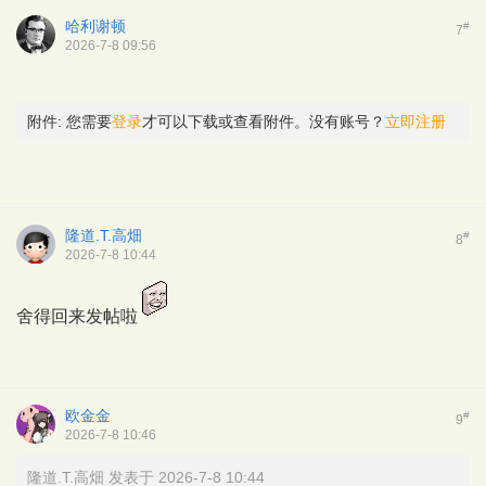
哈利谢顿
#
7
2026-7-8 09:56
附件:
您需要
登录
才可以下载或查看附件。没有账号？
立即注册
隆道.T.高畑
#
8
2026-7-8 10:44
舍得回来发帖啦
欧金金
#
9
2026-7-8 10:46
隆道.T.高畑 发表于 2026-7-8 10:44