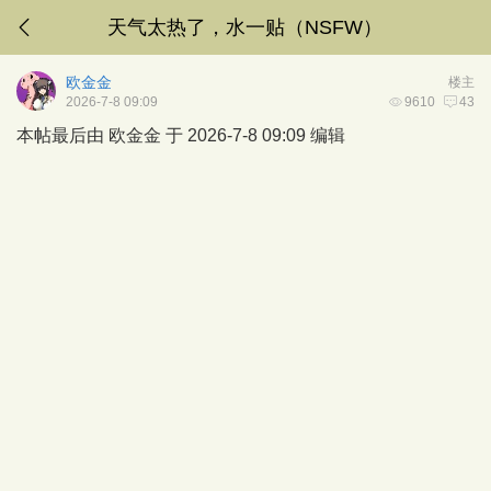
天气太热了，水一贴（NSFW）
欧金金
楼主
2026-7-8 09:09
9610
43
本帖最后由 欧金金 于 2026-7-8 09:09 编辑