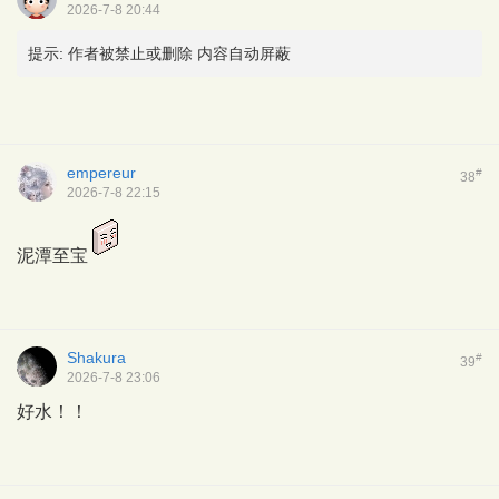
2026-7-8 20:44
提示:
作者被禁止或删除 内容自动屏蔽
empereur
#
38
2026-7-8 22:15
泥潭至宝
Shakura
#
39
2026-7-8 23:06
好水！！