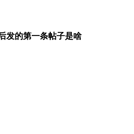
后发的第一条帖子是啥