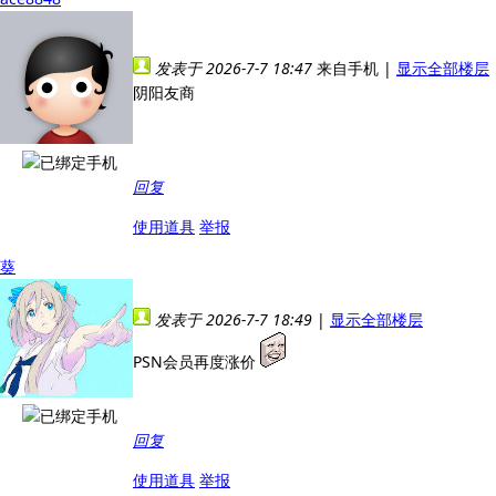
发表于 2026-7-7 18:47
来自手机
|
显示全部楼层
阴阳友商
回复
使用道具
举报
葵
发表于 2026-7-7 18:49
|
显示全部楼层
PSN会员再度涨价
回复
使用道具
举报