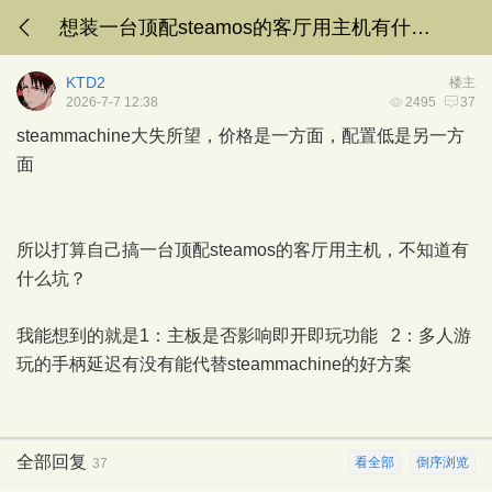
想装一台顶配steamos的客厅用主机有什么坑？
KTD2
楼主
2026-7-7 12:38
2495
37
steammachine大失所望，价格是一方面，配置低是另一方
面
所以打算自己搞一台顶配steamos的客厅用主机，不知道有
什么坑？
我能想到的就是1：主板是否影响即开即玩功能 2：多人游
玩的手柄延迟有没有能代替steammachine的好方案
全部回复
看全部
倒序浏览
37