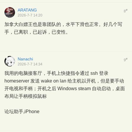
ARATANG
#
8
2026-7-7 14:20
加拿大白嫖王也是靠团队的，水平下滑也正常。好几个写
手，已离职，已起诉，已变性。
Nanachi
#
9
2026-7-7 14:34
我用的电脑接客厅，手机上快捷指令通过 ssh 登录
homeserver 发送 wake on lan 给主机以开机，但是要手动
开电视和手柄；开机之后 Windows steam 自动启动，桌面
布局让手柄模拟鼠标
论坛助手,iPhone