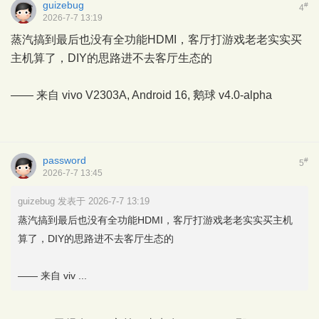
guizebug
#
4
2026-7-7 13:19
蒸汽搞到最后也没有全功能HDMI，客厅打游戏老老实实买
主机算了，DIY的思路进不去客厅生态的
—— 来自 vivo V2303A, Android 16,
鹅球
v4.0-alpha
password
#
5
2026-7-7 13:45
guizebug 发表于 2026-7-7 13:19
蒸汽搞到最后也没有全功能HDMI，客厅打游戏老老实实买主机
算了，DIY的思路进不去客厅生态的
—— 来自 viv ...