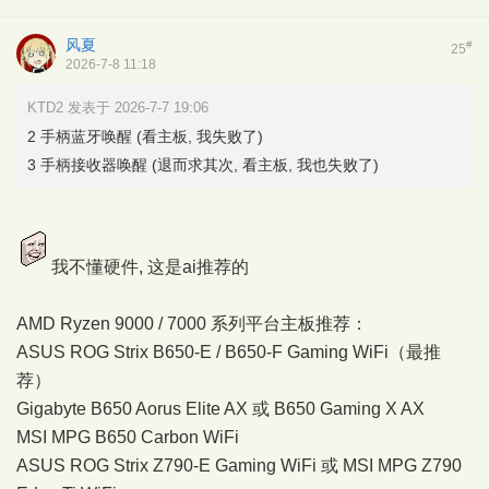
风夏
#
25
2026-7-8 11:18
KTD2 发表于 2026-7-7 19:06
2 手柄蓝牙唤醒 (看主板, 我失败了)
3 手柄接收器唤醒 (退而求其次, 看主板, 我也失败了)
我不懂硬件, 这是ai推荐的
AMD Ryzen 9000 / 7000 系列平台主板推荐：
ASUS ROG Strix B650-E / B650-F Gaming WiFi（最推
荐）
Gigabyte B650 Aorus Elite AX 或 B650 Gaming X AX
MSI MPG B650 Carbon WiFi
ASUS ROG Strix Z790-E Gaming WiFi 或 MSI MPG Z790