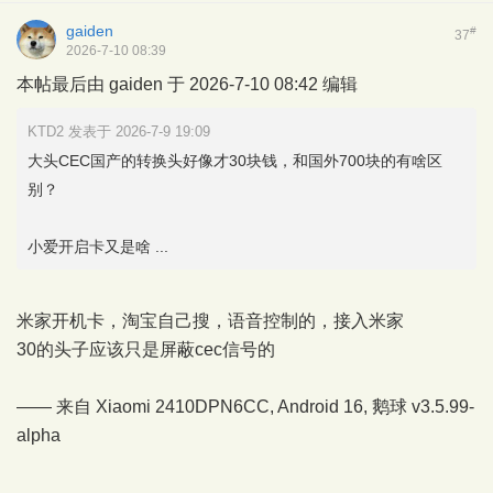
gaiden
#
37
2026-7-10 08:39
本帖最后由 gaiden 于 2026-7-10 08:42 编辑
KTD2 发表于 2026-7-9 19:09
大头CEC国产的转换头好像才30块钱，和国外700块的有啥区
别？
小爱开启卡又是啥 ...
米家开机卡，淘宝自己搜，语音控制的，接入米家
30的头子应该只是屏蔽cec信号的
—— 来自 Xiaomi 2410DPN6CC, Android 16,
鹅球
v3.5.99-
alpha