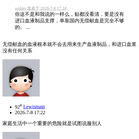
widder 发表于 2026-7-8 17:18
你这不是和我说的一样么，贴都没看清，要是没有
进口血液制品支撑，单靠国内无偿献血是完全不够
的。 ...
无偿献血的血液根本就不会去用来生产血液制品，和进口血浆
没有任何关系
#
92
Lewismain
2026-7-8 17:22
家庭生活中一个重要的危险就是试图说服别人