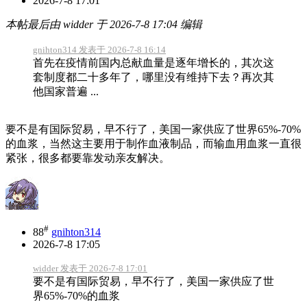
2026-7-8 17:01
本帖最后由 widder 于 2026-7-8 17:04 编辑
gnihton314 发表于 2026-7-8 16:14
首先在疫情前国内总献血量是逐年增长的，其次这
套制度都二十多年了，哪里没有维持下去？再次其
他国家普遍 ...
要不是有国际贸易，早不行了，美国一家供应了世界65%-70%
的血浆，当然这主要用于制作血液制品，而输血用血浆一直很
紧张，很多都要靠发动亲友解决。
#
88
gnihton314
2026-7-8 17:05
widder 发表于 2026-7-8 17:01
要不是有国际贸易，早不行了，美国一家供应了世
界65%-70%的血浆