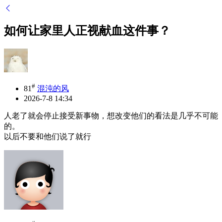
如何让家里人正视献血这件事？
#
81
混沌的风
2026-7-8 14:34
人老了就会停止接受新事物，想改变他们的看法是几乎不可能
的。
以后不要和他们说了就行