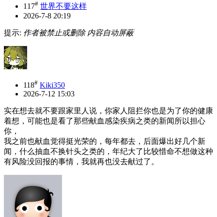
#
117
世界不要这样
2026-7-8 20:19
提示:
作者被禁止或删除 内容自动屏蔽
#
118
Kiki350
2026-7-12 15:03
实在想去就不要跟家里人说，你家人阻拦你也是为了你的健康
着想，可能也是看了那些献血感染疾病之类的新闻所以担心
你，
我之前也献血觉得挺光荣的，每年都去，后面爆出好几个新
闻，什么抽血不换针头之类的，年纪大了比较惜命不想做这种
有风险没回报的事情，我就再也没去献过了。