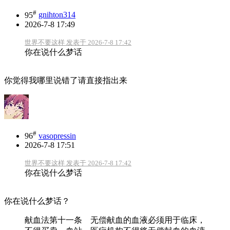
#
95
gnihton314
2026-7-8 17:49
世界不要这样 发表于 2026-7-8 17:42
你在说什么梦话
你觉得我哪里说错了请直接指出来
#
96
vasopressin
2026-7-8 17:51
世界不要这样 发表于 2026-7-8 17:42
你在说什么梦话
你在说什么梦话？
献血法第十一条 无偿献血的血液必须用于临床，