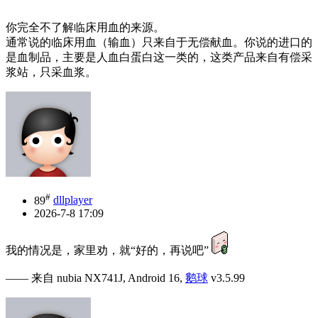
你完全不了解临床用血的来源。
通常说的临床用血（输血）只来自于无偿献血。你说的进口的
是血制品，主要是人血白蛋白这一类的，这类产品来自有偿采
浆站，只采血浆。
#
89
dllplayer
2026-7-8 17:09
我的情况是，家里劝，就“好的，再说吧”
—— 来自 nubia NX741J, Android 16,
鹅球
v3.5.99