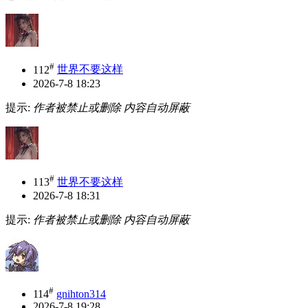
#
112
世界不要这样
2026-7-8 18:23
提示:
作者被禁止或删除 内容自动屏蔽
#
113
世界不要这样
2026-7-8 18:31
提示:
作者被禁止或删除 内容自动屏蔽
#
114
gnihton314
2026-7-8 19:28