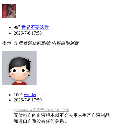
#
99
世界不要这样
2026-7-8 17:58
提示:
作者被禁止或删除 内容自动屏蔽
#
100
widder
2026-7-8 17:59
gnihton314 发表于 2026-7-8 17:20
无偿献血的血液根本就不会去用来生产血液制品，
和进口血浆没有任何关系 ...