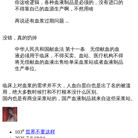
你这啥逻辑，各种血液制品是必须的，没有进口的
不得靠自己的血源生产啊，不然用啥
再说还有血浆过期问题 ...
没错，真的扔掉
中华人民共和国献血法 第十一条 无偿献血的血
液必须用于临床，不得买卖。血站、医疗机构不得
将无偿献血的血液出售给单采血浆站或者血液制品
生产单位。
临床上对血浆的需求并不大，人血白蛋白也是出了名的被滥
用，绝大多数时候打和不打根本没什么区别。
国内也是有商业采浆站的，国产血液制品就来自这些采浆站。
#
103
世界不要这样