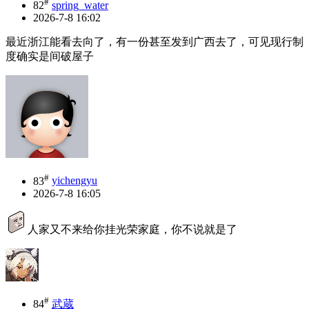
#
82
spring_water
2026-7-8 16:02
最近浙江能看去向了，有一份甚至发到广西去了，可见现行制
度确实是间破屋子
#
83
yichengyu
2026-7-8 16:05
人家又不来给你挂光荣家庭，你不说就是了
#
84
武蔵