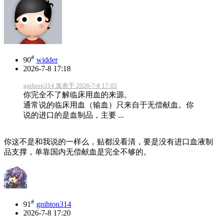
#
90
widder
2026-7-8 17:18
gnihton314 发表于 2026-7-8 17:05
你完全不了解临床用血的来源。
通常说的临床用血（输血）只来自于无偿献血。你
说的进口的是血制品，主要 ...
你这不是和我说的一样么，贴都没看清，要是没有进口血液制
品支撑，单靠国内无偿献血是完全不够的。
#
91
gnihton314
2026-7-8 17:20