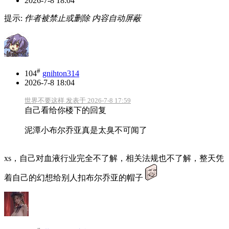
2026-7-8 18:04
提示:
作者被禁止或删除 内容自动屏蔽
#
104
gnihton314
2026-7-8 18:04
世界不要这样 发表于 2026-7-8 17:59
自己看给你楼下的回复
泥潭小布尔乔亚真是太臭不可闻了
xs，自己对血液行业完全不了解，相关法规也不了解，整天凭
着自己的幻想给别人扣布尔乔亚的帽子