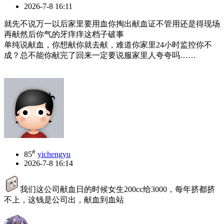
2026-7-8 16:11
就先不说万一以后家里要用血你掏出献血证不管用还是得现场
再献然后你气的牙痒痒这档子破事
单纯说献血，你想献你就去献，难道你家里24小时监控你不
成？总不能你献完了回来一定要说服家里人夸夸吗……
#
85
yichengyu
2026-7-8 16:14
我们这公司献血日的时候女生200cc给3000，每年挤都挤
不上，这钱是公司出，献血到血站