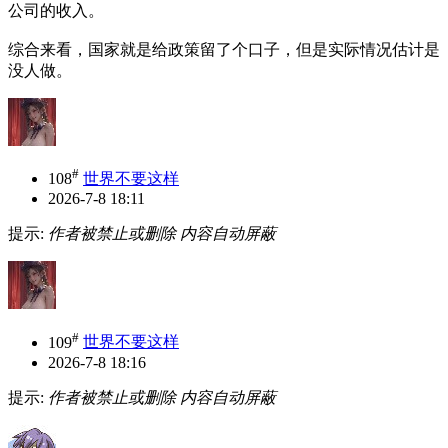
公司的收入。
综合来看，国家就是给政策留了个口子，但是实际情况估计是
没人做。
#
108
世界不要这样
2026-7-8 18:11
提示:
作者被禁止或删除 内容自动屏蔽
#
109
世界不要这样
2026-7-8 18:16
提示:
作者被禁止或删除 内容自动屏蔽