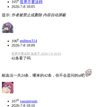
#
105
世界不要这样
2026-7-8 18:05
提示:
作者被禁止或删除 内容自动屏蔽
#
106
gnihton314
2026-7-8 18:09
世界不要这样 发表于 2026-7-8 18:05
42条看了吗
献血法一共24条，哪来的42条，你不会是问的ai吧
#
107
vasopressin
2026-7-8 18:10