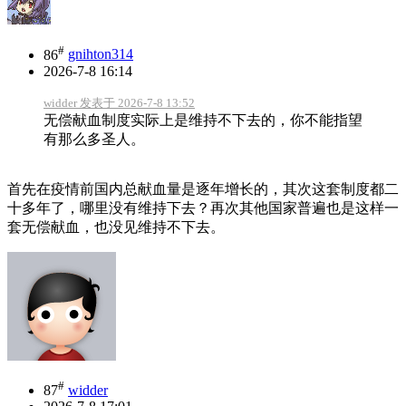
#
86
gnihton314
2026-7-8 16:14
widder 发表于 2026-7-8 13:52
无偿献血制度实际上是维持不下去的，你不能指望
有那么多圣人。
首先在疫情前国内总献血量是逐年增长的，其次这套制度都二
十多年了，哪里没有维持下去？再次其他国家普遍也是这样一
套无偿献血，也没见维持不下去。
#
87
widder