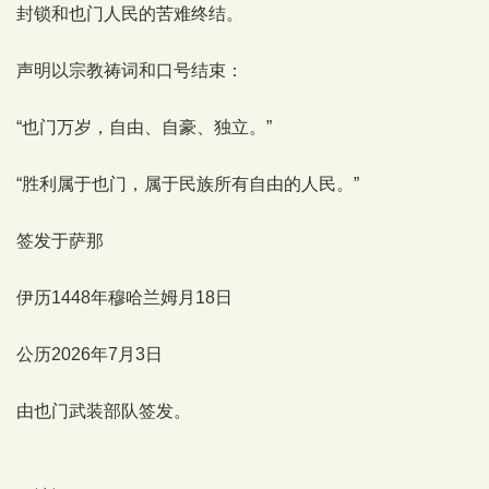
封锁和也门人民的苦难终结。
声明以宗教祷词和口号结束：
“也门万岁，自由、自豪、独立。”
“胜利属于也门，属于民族所有自由的人民。”
签发于萨那
伊历1448年穆哈兰姆月18日
公历2026年7月3日
由也门武装部队签发。