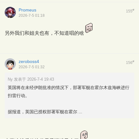
Promeus
#
155
2026-7-5 01:18
另外我们和姐夫也有，不知道唱的啥
zeroboss4
#
156
2026-7-5 01:32
Ny 发表于 2026-7-4 19:43
英国将在未经伊朗批准的情况下，部署军舰在霍尔木兹海峡进行
扫雷行动。
据报道，英国已授权部署军舰在霍尔 ...