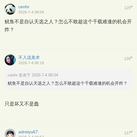
cenhr
#
125
2026-7-4 08:04
鱿鱼不是自认天选之人？怎么不敢趁这个千载难逢的机会开
炸？
不入流美术
#
126
2026-7-4 08:18
cenhr 发表于 2026-7-4 08:04
鱿鱼不是自认天选之人？怎么不敢趁这个千载难逢的机会开炸？
只是坏又不是蠢
adretyu67.
#
127