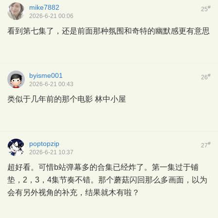
mike7882
#
25
2026-6-21 00:06
看到第七集了，还是前面那种氛围和奇特的幽默感更有意思
byisme001
#
26
2026-6-21 00:43
类似于几年前的那个电影 林中小屋
poptopzip
#
27
2026-6-21 10:37
超好看。可惜b站弹幕多的合集已经炸了。第一集过于铺
垫，2，3，4集节奏不错。那个蘑菇闪回那么多画面，以为
会有另外视角的补充，结果就木有啦？