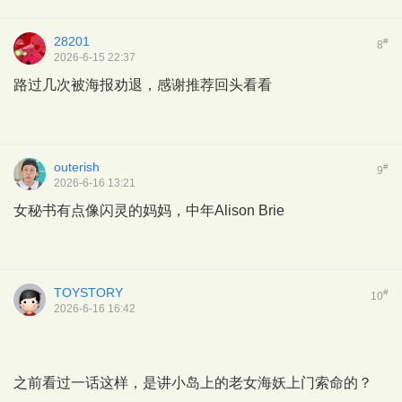
28201
#
8
2026-6-15 22:37
路过几次被海报劝退，感谢推荐回头看看
outerish
#
9
2026-6-16 13:21
女秘书有点像闪灵的妈妈，中年Alison Brie
TOYSTORY
#
10
2026-6-16 16:42
之前看过一话这样，是讲小岛上的老女海妖上门索命的？