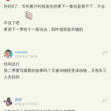
补到9了，市长断片时候发生的事下一集怕是塞不下，不会
不说了吧
希望下一季给个一集说说，我咋感觉挺关键的
outerish
#
20
2026-6-17 18:18
结局还行
第二季要写露斯的故事吗？又被动物咬变成动物，又电车工
人失踪的
摸噗
#
21
2026-6-17 22:03