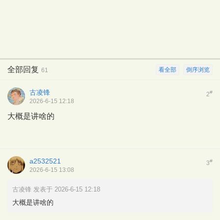
全部回复
看全部
倒序浏览
61
古凌锋
#
2
2026-6-15 12:18
大概是讲啥的
a2532521
#
3
2026-6-15 13:08
古凌锋 发表于 2026-6-15 12:18
大概是讲啥的