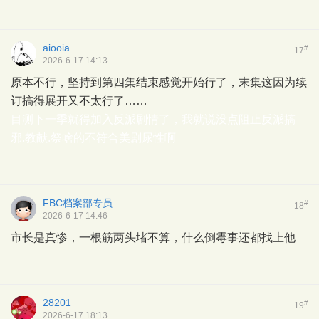
aiooia
#
17
2026-6-17 14:13
原本不行，坚持到第四集结束感觉开始行了，末集这因为续
订搞得展开又不太行了……
目测下一季就得加入反派剧情了，我就说没点阻止反派搞
邪.教献.祭啥的不符合美剧尿性啊
FBC档案部专员
#
18
2026-6-17 14:46
市长是真惨，一根筋两头堵不算，什么倒霉事还都找上他
28201
#
19
2026-6-17 18:13