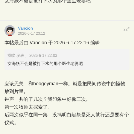
女海妖不会是被打下水的那个医生老婆吧
Vancion
#
22
2026-6-17 23:12
本帖最后由 Vancion 于 2026-6-17 23:16 编辑
摸噗 发表于 2026-6-17 22:03
女海妖不会是被打下水的那个医生老婆吧
应该无关，和boogeyman一样。就是把民间传说中的怪物
放到片里。
钟声一共响了几次？我印象中好像三次。
第一次牧师去探索了。
后两次似乎在同一集，没搞明白献祭是死人就行还是要有个
仪式。