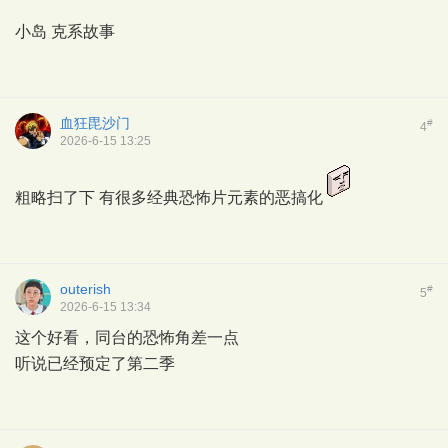
小岛 克系故事
血狂毘沙门
#
4
2026-6-15 13:25
粗略扫了下 有很多经典恐怖片元素的恶搞化
outerish
#
5
2026-6-15 13:34
这个好看，同台的恐怖角差一点
听说已经预定了第二季