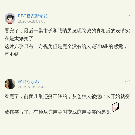
FBC档案部专员
#
23
2026-6-18 03:03
看完了，最后一集市长和眼睛男发现隐藏的真相后的表情实
在是太爆笑了
这片几乎只有一方视角但是完全没有给人谜语talk的感觉，
真不错
桜庭ななみ
#
24
2026-6-18 18:43
看完了，前面几集还挺正经的，从创始人被挖出来开始就变
成搞笑片了。有种从惊声尖叫变成惊声尖笑的感觉