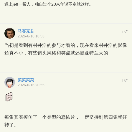
遇上jeff一帮人，独自过个20来年说不定就这样。
马赛克君
#
15
2026-6-16 18:53
当初是看到有村井浩的参与才看的，现在看来村井浩的影像
还真不小，有些镜头风格和笑点就还挺亚特兰大的
菜菜菜菜
#
16
2026-6-16 20:55
每集其实模仿了一个类型的恐怖片，一定坚持到第四集就好
转了。