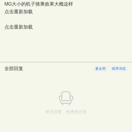
MG大小的机子骑乘效果大概这样
点击重新加载
点击重新加载
全部回复
看全部
倒序浏览
暂无回复，快来抢沙发