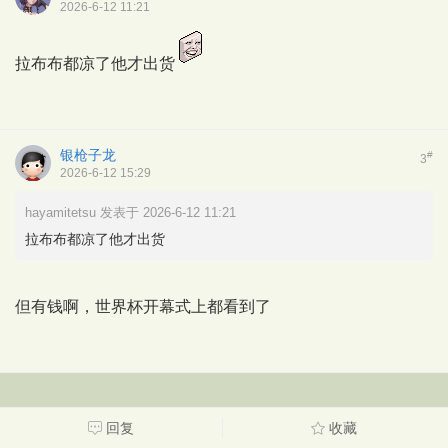
2026-6-12 11:21
拉布布都凉了他才出货
银枪子龙
#
3
2026-6-12 15:29
hayamitetsu 发表于 2026-6-12 11:21
拉布布都凉了他才出货
但有钱啊，世界杯开幕式上都看到了
回复
收藏