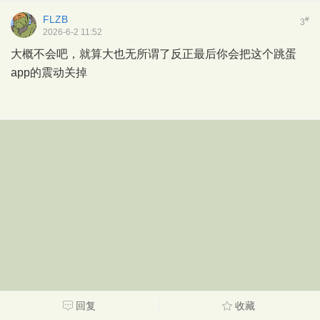
FLZB
#
3
2026-6-2 11:52
大概不会吧，就算大也无所谓了反正最后你会把这个跳蛋
app的震动关掉
回复
收藏