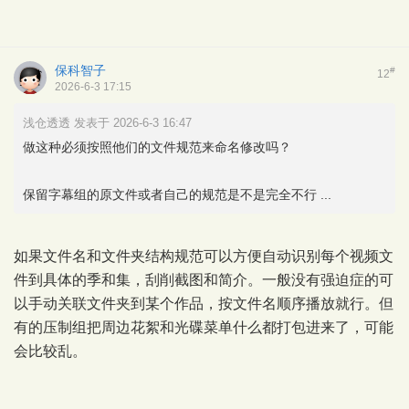
保科智子
#
12
2026-6-3 17:15
浅仓透透 发表于 2026-6-3 16:47
做这种必须按照他们的文件规范来命名修改吗？
保留字幕组的原文件或者自己的规范是不是完全不行 ...
如果文件名和文件夹结构规范可以方便自动识别每个视频文
件到具体的季和集，刮削截图和简介。一般没有强迫症的可
以手动关联文件夹到某个作品，按文件名顺序播放就行。但
有的压制组把周边花絮和光碟菜单什么都打包进来了，可能
会比较乱。