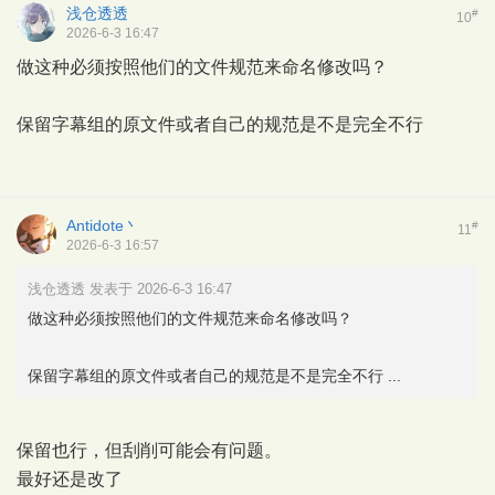
浅仓透透
#
10
2026-6-3 16:47
做这种必须按照他们的文件规范来命名修改吗？
保留字幕组的原文件或者自己的规范是不是完全不行
Antidote丶
#
11
2026-6-3 16:57
浅仓透透 发表于 2026-6-3 16:47
做这种必须按照他们的文件规范来命名修改吗？
保留字幕组的原文件或者自己的规范是不是完全不行 ...
保留也行，但刮削可能会有问题。
最好还是改了