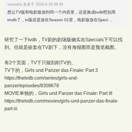
sannaha 发表于 2026-5-18 09:49
想让TV版和电影版放到同一个内容里，还是换成tvdb吧别用
tmdb了，tv版还是放在Season 01里，电影版放在Speci ...
研究了一下tvdb，TV剧的剧场版确实在Specials下可以找
到。但就是嵌套在TV剧下，没有海报图而是预览截图。
有2个页面，TV下只能刮削TV的。
TV下的，Girls und Panzer das Finale: Part 3
https://thetvdb.com/series/girls-und-
panzer/episodes/8308678
MOVIE单独的，Girls und Panzer das Finale: Part III
https://thetvdb.com/movies/girls-und-panzer-das-finale-
part-iii