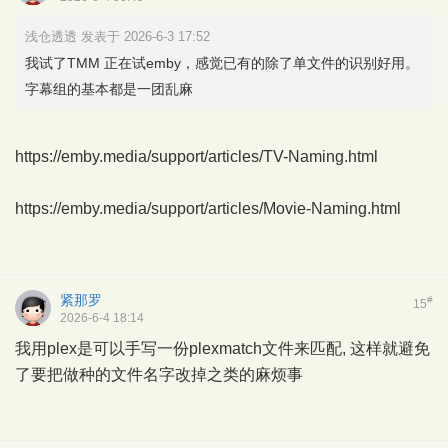
浅仓透透 发表于 2026-6-3 17:52
我试了TMM 正在试emby，感觉已有的除了单文件的识别好用。
字幕组的基本都是一团乱麻
https://emby.media/support/articles/TV-Naming.html
https://emby.media/support/articles/Movie-Naming.html
紧那罗
#
15
2026-6-4 18:14
我用plex是可以手写一份plexmatch文件来匹配, 这样就避免
了要把做种的文件名字改掉之类的麻烦事