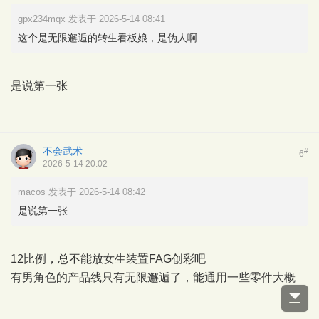
gpx234mqx 发表于 2026-5-14 08:41
这个是无限邂逅的转生看板娘，是伪人啊
是说第一张
不会武术
#
6
2026-5-14 20:02
macos 发表于 2026-5-14 08:42
是说第一张
12比例，总不能放女生装置FAG创彩吧
有男角色的产品线只有无限邂逅了，能通用一些零件大概