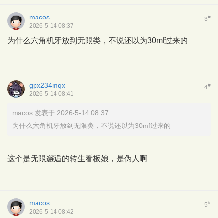
macos
#
3
2026-5-14 08:37
为什么六角机牙放到无限类，不说还以为30mf过来的
gpx234mqx
#
4
2026-5-14 08:41
macos 发表于 2026-5-14 08:37
为什么六角机牙放到无限类，不说还以为30mf过来的
这个是无限邂逅的转生看板娘，是伪人啊
macos
#
5
2026-5-14 08:42