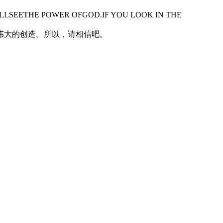
LLSEETHE POWER OFGOD.IF YOU LOOK IN THE
伟大的创造。所以，请相信吧。