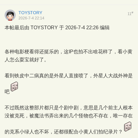
TOYSTORY
#
11
2026-7-4 22:14
本帖最后由 TOYSTORY 于 2026-7-4 22:26 编辑
各种电影梗看得还挺乐的，这IP也拍不出啥花样了，看小黄
人怎么耍宝就好了。
看到铁皮中二病真的是外星人直接喷了，外星人大战外神是
吧
不过既然这整部片都只是个剧中剧，意思是几个前主人根本
没被克死，被魔法书弄出来的几个怪物也不存在，唯一存在
的克系小绿人也不坏，还都很配合小黄人们拍纪录片？