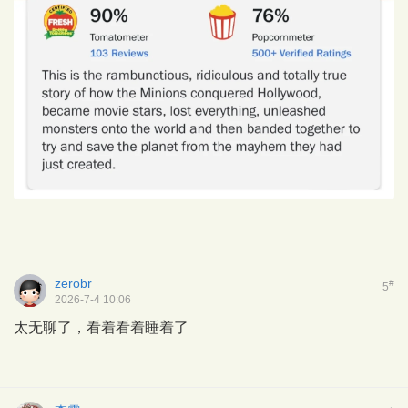
zerobr
#
5
2026-7-4 10:06
太无聊了，看着看着睡着了