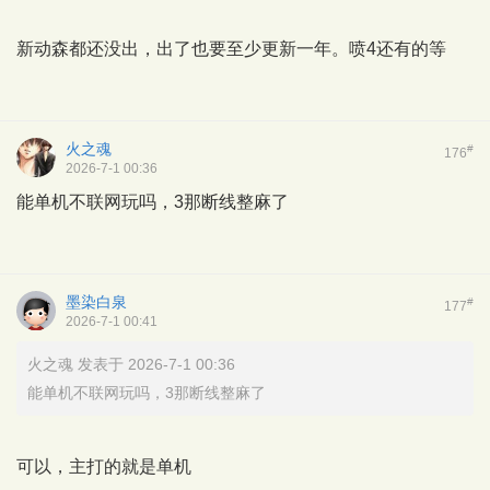
新动森都还没出，出了也要至少更新一年。喷4还有的等
火之魂
#
176
2026-7-1 00:36
能单机不联网玩吗，3那断线整麻了
墨染白泉
#
177
2026-7-1 00:41
火之魂 发表于 2026-7-1 00:36
能单机不联网玩吗，3那断线整麻了
可以，主打的就是单机