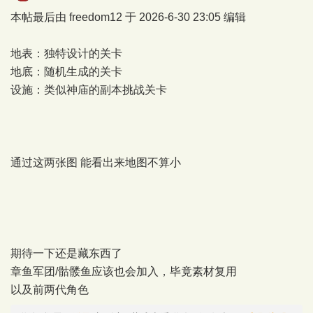
本帖最后由 freedom12 于 2026-6-30 23:05 编辑
地表：独特设计的关卡
地底：随机生成的关卡
设施：类似神庙的副本挑战关卡
通过这两张图 能看出来地图不算小
期待一下还是藏东西了
章鱼军团/骷髅鱼应该也会加入，毕竟素材复用
以及前两代角色