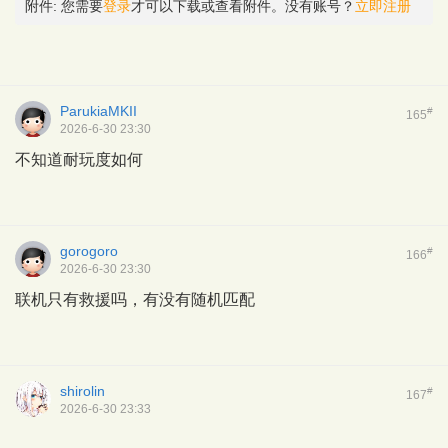
附件:
您需要
登录
才可以下载或查看附件。没有账号？
立即注册
ParukiaMKII
#
165
2026-6-30 23:30
不知道耐玩度如何
gorogoro
#
166
2026-6-30 23:30
联机只有救援吗，有没有随机匹配
shirolin
#
167
2026-6-30 23:33