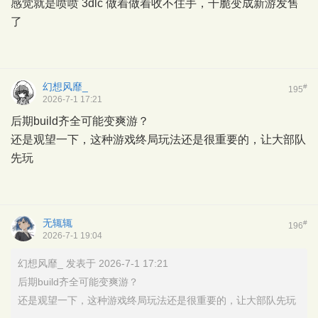
感觉就是喷喷 3dlc 做着做着收不住手，干脆变成新游发售
了
幻想风靡_
#
195
2026-7-1 17:21
后期build齐全可能变爽游？
还是观望一下，这种游戏终局玩法还是很重要的，让大部队
先玩
无辄辄
#
196
2026-7-1 19:04
幻想风靡_ 发表于 2026-7-1 17:21
后期build齐全可能变爽游？
还是观望一下，这种游戏终局玩法还是很重要的，让大部队先玩