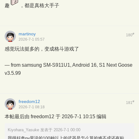
趣
，都是真格大手子
martinoy
#
180
2026-7-1 05:57
感觉玩法挺多的，变成格斗游戏了
— from samsung SM-S911U1, Android 16,
S1 Next Goose
v3.5.99
freedom12
#
181
2026-7-1 08:18
本帖最后由 freedom12 于 2026-7-1 10:15 编辑
Kiyohara_Yasuke 发表于 2026-7-1 00:00
我很好奇pv里说的100种以上的武器是怎么算的难不成还有贴