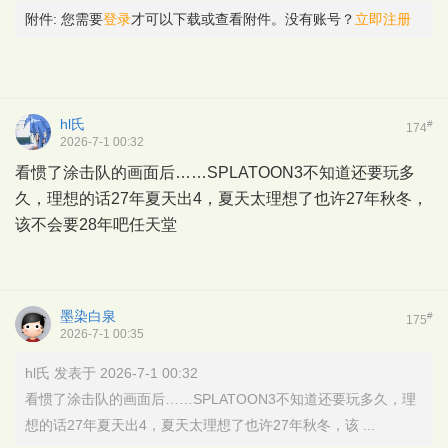
附件:
您需要
登录
才可以下载或查看附件。没有账号？
立即注册
hl氏
#
174
2026-7-1 00:32
看惯了涂击队的画面后……SPLATOON3不知道还要玩多
久，理想的话27年夏天出4，夏天太理想了也许27年秋冬，
该不会要28年吧任天堂
墨染白泉
#
175
2026-7-1 00:35
hl氏 发表于 2026-7-1 00:32
看惯了涂击队的画面后……SPLATOON3不知道还要玩多久，理
想的话27年夏天出4，夏天太理想了也许27年秋冬，该 ...