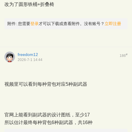
改为了圆形铁桶+折叠椅
附件:
您需要
登录
才可以下载或查看附件。没有账号？
立即注册
freedom12
#
186
2026-7-1 14:44
视频里可以看到每种背包对应5种副武器
官网上能看到副武器的设计图纸，至少17
所以估计最终每种背包6种副武器，共16种