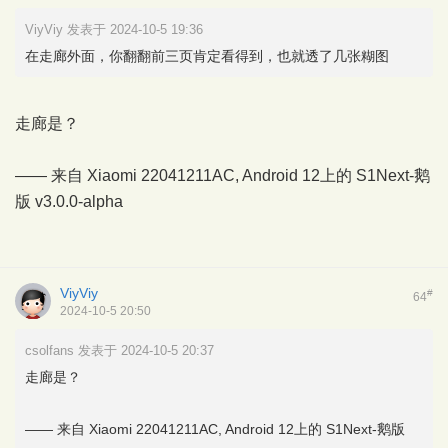
ViyViy 发表于 2024-10-5 19:36
在走廊外面，你翻翻前三页肯定看得到，也就透了几张糊图
走廊是？
—— 来自 Xiaomi 22041211AC, Android 12上的
S1Next-鹅
版
v3.0.0-alpha
ViyViy
#
64
2024-10-5 20:50
csolfans 发表于 2024-10-5 20:37
走廊是？
—— 来自 Xiaomi 22041211AC, Android 12上的 S1Next-鹅版