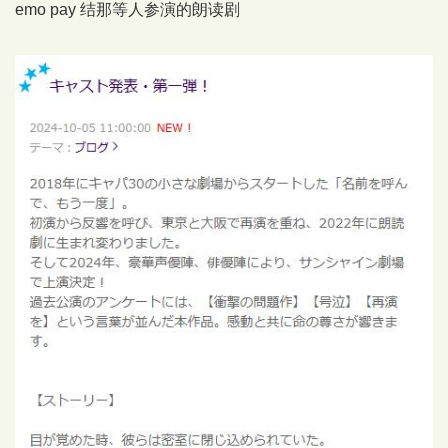
emo pay 结那等人参演的朗读剧