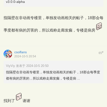
v3.0.0-alpha
指隔壁在非动画专楼里，单独发动画相关的帖子，18那会每
季度都有病的厉害的，所以戏称走廊发癫，专楼是病房
csolfans
#
65
2024-10-5 20:54
ViyViy 发表于 2024-10-5 20:50
指隔壁在非动画专楼里，单独发动画相关的帖子，18那会每季度
都有病的厉害的，所以戏称走廊发癫，专楼是病 ...
找到了
谢谢