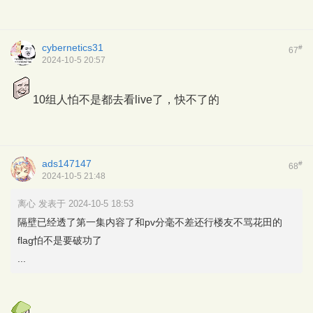
cybernetics31
#
67
2024-10-5 20:57
10组人怕不是都去看live了，快不了的
ads147147
#
68
2024-10-5 21:48
离心 发表于 2024-10-5 18:53
隔壁已经透了第一集内容了和pv分毫不差还行楼友不骂花田的
flag怕不是要破功了
...