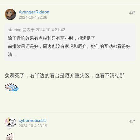
AvengerRideon
#
44
2024-10-4 22:36
starring 发表于 2024-10-4 21:42
除了音响效果有点糊和只有两小时，很满足了
前排效果还是好，周边也没有家虎和厄介。她们的互动都看得好
清 ...
羡慕死了，右半边的看台是厄介重灾区，也看不清结那
cybernetics31
#
45
2024-10-4 23:19