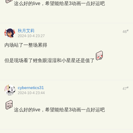
这么好的live，希望能给星3动画一点好运吧
秋月艾莉
#
46
2024-10-4 23:27
内场站了一整场累得
但是现场看了鲤鱼眼湿湿和小星星还是值了
cybernetics31
#
47
2024-10-4 23:44
这么好的live，希望能给星3动画一点好运吧