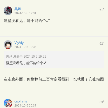
黒烨
#
61
2024-10-5 19:31
隔壁没看见，能不能给个🔗
ViyViy
#
62
2024-10-5 19:36
黒烨 发表于 2024-10-5 19:31
隔壁没看见，能不能给个🔗
在走廊外面，你翻翻前三页肯定看得到，也就透了几张糊图
csolfans
#
63
2024-10-5 20:37