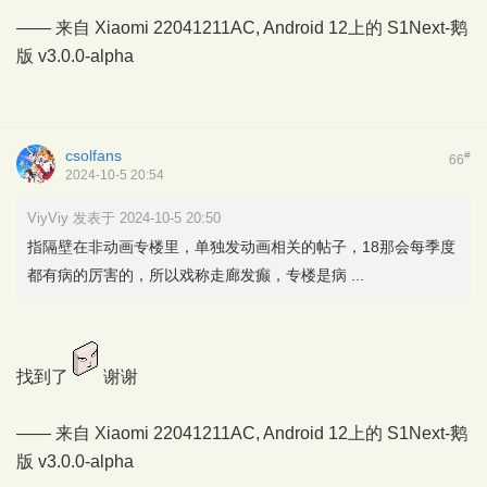
—— 来自 Xiaomi 22041211AC, Android 12上的
S1Next-鹅
版
v3.0.0-alpha
csolfans
#
66
2024-10-5 20:54
ViyViy 发表于 2024-10-5 20:50
指隔壁在非动画专楼里，单独发动画相关的帖子，18那会每季度
都有病的厉害的，所以戏称走廊发癫，专楼是病 ...
找到了
谢谢
—— 来自 Xiaomi 22041211AC, Android 12上的
S1Next-鹅
版
v3.0.0-alpha