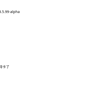
.5.99-alpha
得卡了