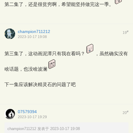
第二集了，还是很贫穷啊，希望能坚持做完这一季。
champion711212
#
19
2023-10-17 19:08
第三集了，这动画泥潭只有我在看吗？
，虽然确实没有
啥话题，也没啥波澜
下一集应该解决精灵石的问题了吧
07579394
#
20
2023-10-17 19:29
champion711212 发表于 2023-10-17 19:08