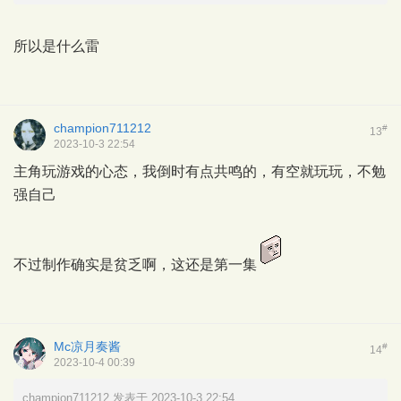
所以是什么雷
champion711212
#
13
2023-10-3 22:54
主角玩游戏的心态，我倒时有点共鸣的，有空就玩玩，不勉
强自己
不过制作确实是贫乏啊，这还是第一集
Mc凉月奏酱
#
14
2023-10-4 00:39
champion711212 发表于 2023-10-3 22:54