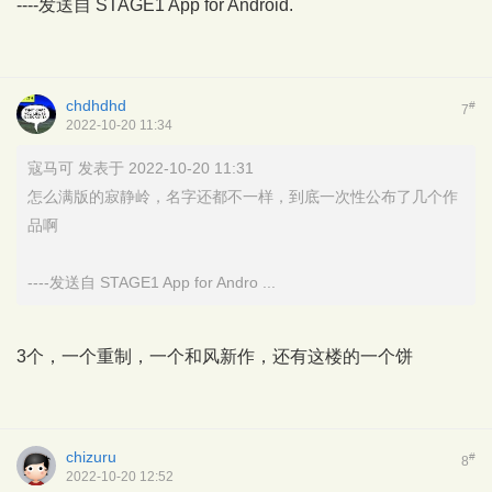
----发送自
STAGE1 App for Android.
chdhdhd
#
7
2022-10-20 11:34
寇马可 发表于 2022-10-20 11:31
怎么满版的寂静岭，名字还都不一样，到底一次性公布了几个作
品啊
----发送自 STAGE1 App for Andro ...
3个，一个重制，一个和风新作，还有这楼的一个饼
chizuru
#
8
2022-10-20 12:52