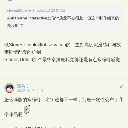
clover293 发表于 2022-10-20 07:31
Annapurna Interactive发估计质量不会很差，但这个制作组真的
是没听过
做Stories Untold和observation的，主打高度沉浸感和与故
事剧情配套的机制
Stories Untold那个最终章揭底我觉得还是有点寂静岭感觉
寇马可
#
6
2022-10-20 11:31
怎么满版的寂静岭，名字还都不一样，到底一次性公布了几
个作品啊