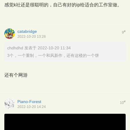
感觉k社还是很聪明的，自己有好的ip给适合的工作室做。
catabridge
#
9
2022-10-20 13:26
chdhdhd 发表于 2022-10-20 11:34
3个，一个重制，一个和风新作，还有这楼的一个饼
还有个网游
Piano-Forest
#
10
2022-10-20 14:24