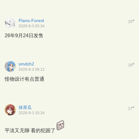
Piano-Forest
#
25
2026-6-3 05:34
26年9月24日发售
smdzh2
#
26
2026-6-3 08:12
怪物设计有点普通
抹茶瓜
#
27
2026-6-3 10:34
平淡又无聊 看的犯困了