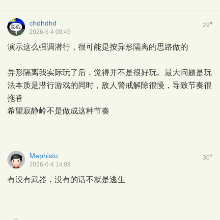
chdhdhd
#
29
2026-6-4 00:45
演示这么强调潜行，很可能是按异形隔离的思路做的
异形隔离我实际玩了后，觉得并不是很好玩。最大问题是玩
法本质是潜行游戏的同时，敌人警戒解除很慢，导致节奏很
拖沓
希望寂静岭不是做成这种节奏
Mephisto
#
30
2026-6-4 14:08
有没有武器，没有的话不就是逃生