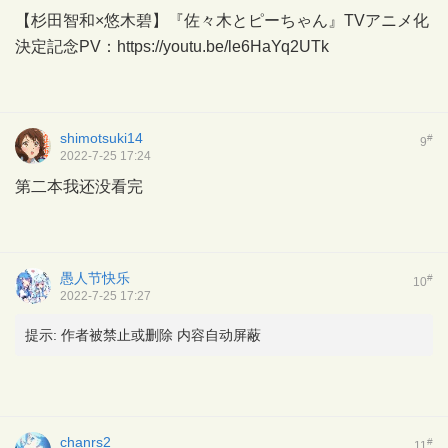
【杉田智和×悠木碧】『佐々木とピーちゃん』TVアニメ化
決定記念PV：
https://youtu.be/le6HaYq2UTk
shimotsuki14
#
9
2022-7-25 17:24
第二本我还没看完
愚人节快乐
#
10
2022-7-25 17:27
提示:
作者被禁止或删除 内容自动屏蔽
chanrs2
#
11