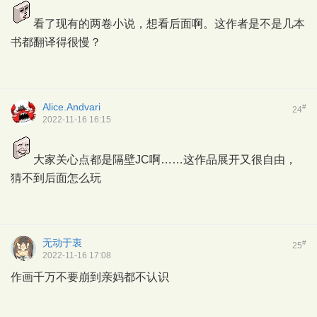
看了现有的两卷小说，想看后面啊。这作者是不是几本
书都翻译得很慢？
Alice.Andvari
#
24
2022-11-16 16:15
大家关心点都是隔壁JC啊……这作品展开又很自由，
猜不到后面怎么玩
无动于衷
#
25
2022-11-16 17:08
作画千万不要崩到亲妈都不认识