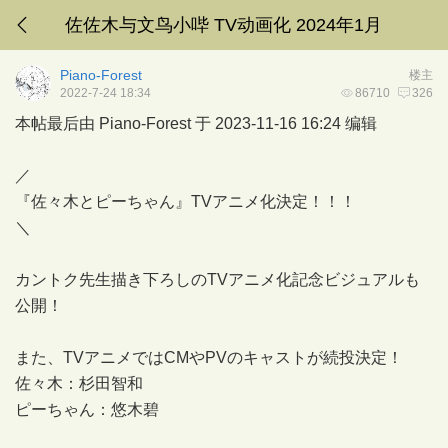
佐佐木与文鸟小哔 TV动画化 2024年1月
Piano-Forest
楼主
2022-7-24 18:34
86710
326
本帖最后由 Piano-Forest 于 2023-11-16 16:24 编辑
／
『佐々木とピーちゃん』TVアニメ化決定！！！
＼
カントク先生描き下ろしのTVアニメ化記念ビジュアルも
公開！
また、TVアニメではCMやPVのキャストが続投決定！
佐々木：杉田智和
ピーちゃん：悠木碧