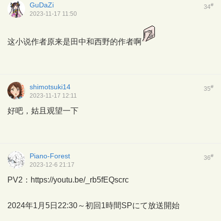
GuDaZi
#
34
2023-11-17 11:50
这小说作者原来是田中和西野的作者啊
shimotsuki14
#
35
2023-11-17 12:11
好吧，姑且观望一下
Piano-Forest
#
36
2023-12-6 21:17
PV2：
https://youtu.be/_rb5fEQscrc
2024年1月5日22:30～初回1時間SPにて放送開始