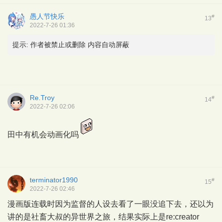
愚人节快乐
#
13
2022-7-26 01:36
提示:
作者被禁止或删除 内容自动屏蔽
Re.Troy
#
14
2022-7-26 02:06
田中有机会动画化吗
terminator1990
#
15
2022-7-26 02:46
漫画版连载时因为监督的人设去看了一眼没追下去，还以为
讲的是社畜大叔的异世界之旅，结果实际上是re:creator