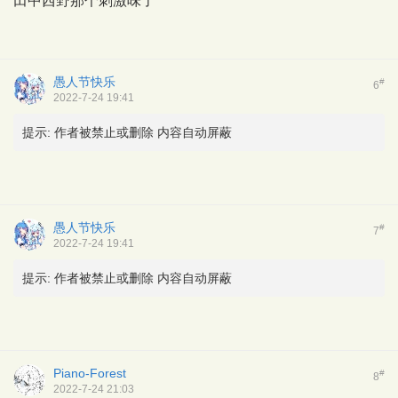
田中西野那个刺激味了
愚人节快乐
#
6
2022-7-24 19:41
提示:
作者被禁止或删除 内容自动屏蔽
愚人节快乐
#
7
2022-7-24 19:41
提示:
作者被禁止或删除 内容自动屏蔽
Piano-Forest
#
8
2022-7-24 21:03