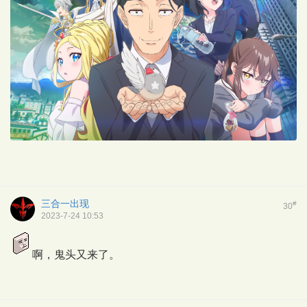
三合一出现
#
30
2023-7-24 10:53
啊，鬼头又来了。