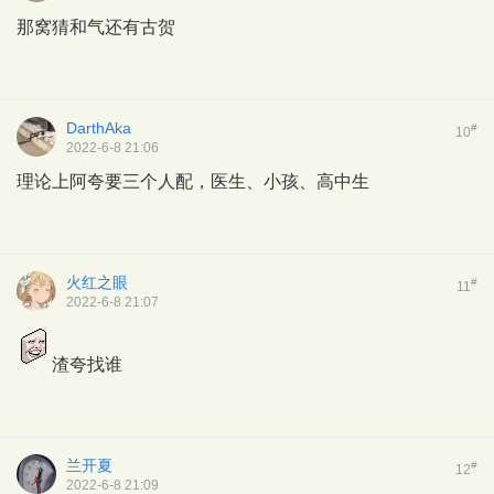
那窝猜和气还有古贺
DarthAka
#
10
2022-6-8 21:06
理论上阿夸要三个人配，医生、小孩、高中生
火红之眼
#
11
2022-6-8 21:07
渣夸找谁
兰开夏
#
12
2022-6-8 21:09