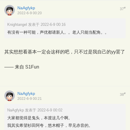
NaAgfykp
#
37
2022-6-9 00:20
Knightangel 发表于 2022-6-9 00:16
有没有一种可能，声优都请新人。。老人只能当配角。。
其实想想看基本一定会这样的吧，只不过是我自己的yy罢了
—— 来自
S1Fun
NaAgfykp
#
38
2022-6-9 00:21
NaAgfykp 发表于 2022-6-9 00:02
大家都觉得是鬼头，本渡这几个啊。
我其实希望杉田阿夸，悠木帽子，早见赤音的。