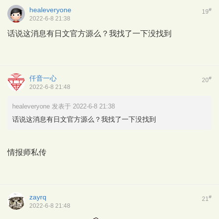
healeveryone
#
19
2022-6-8 21:38
话说这消息有日文官方源么？我找了一下没找到
仟音一心
#
20
2022-6-8 21:48
healeveryone 发表于 2022-6-8 21:38
话说这消息有日文官方源么？我找了一下没找到
情报师私传
zayrq
#
21
2022-6-8 21:48