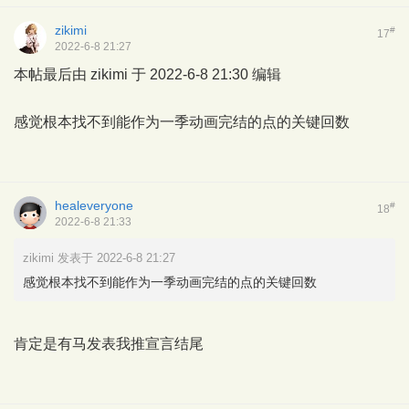
zikimi
#
17
2022-6-8 21:27
本帖最后由 zikimi 于 2022-6-8 21:30 编辑
感觉根本找不到能作为一季动画完结的点的关键回数
healeveryone
#
18
2022-6-8 21:33
zikimi 发表于 2022-6-8 21:27
感觉根本找不到能作为一季动画完结的点的关键回数
肯定是有马发表我推宣言结尾