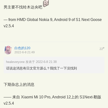
男主要不找铃木达央吧
— from HMD Global Nokia 9, Android 9 of
S1 Next Goose
v2.5.4
白色的120
#
22
2022-6-8 21:49
healeveryone 发表于 2022-6-8 21:38
话说这消息有日文官方源么？我找了一下没找到
下期杂志上的消息
—— 来自 Xiaomi Mi 10 Pro, Android 12上的
S1Next-鹅版
v2.5.4