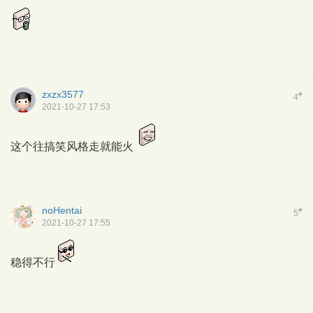
zxzx3577
#
4
2021-10-27 17:53
这个往搞笑风格走就能火
noHentai
#
5
2021-10-27 17:55
稳得不行