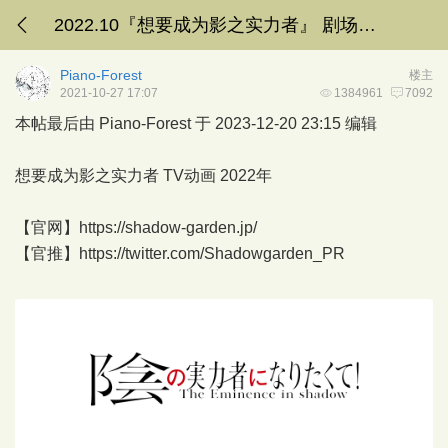
2022.10『想要成为影之实力者』 剧场动画残响篇制作决定
Piano-Forest
楼主
2021-10-27 17:07
1384961
7092
本帖最后由 Piano-Forest 于 2023-12-20 23:15 编辑
想要成为影之实力者 TV动画 2022年
【官网】
https://shadow-garden.jp/
【官推】
https://twitter.com/Shadowgarden_PR