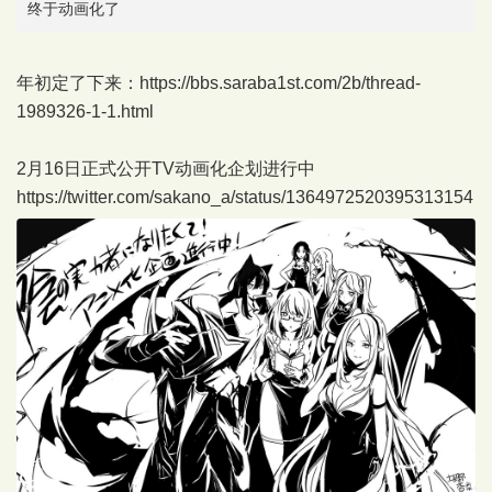
终于动画化了
年初定了下来：
https://bbs.saraba1st.com/2b/thread-
1989326-1-1.html
2月16日正式公开TV动画化企划进行中
https://twitter.com/sakano_a/status/1364972520395313154