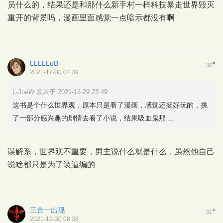
员什么的，结果还是和那什么新手村一样科技暴走世界毁灭
重开的背景吗，漫画里面感觉一点暗示都没有啊
LLLLLuB
#
30
2021-12-30 07:39
L-JoeW 发表于 2021-12-29 23:49
这书是个什么世界观，原本只是看了漫画，感觉还挺好玩的，挑
了一部分感兴趣的剧情去看了小说，结果吸血鬼那 ...
误解系，世界观不重要，男主说什么就是什么，虽然他自己
说啥都只是为了装逼编的
三合一出现
#
31
2021-12-30 08:38