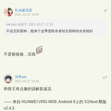
礼央破流堂
#
9
2021-10-27 18:05
takitaki 发表于 2021-10-27 17:31
不说无职那种，能来个这季度暗杀者转生那样的水准就好
不是银链做，没戏
河帝wd
#
10
2021-10-27 18:30
和骨王有点像的误解装逼流
—— 来自 HUAWEI VRD-W09, Android 9上的
S1Next-鹅版
v2.4.3