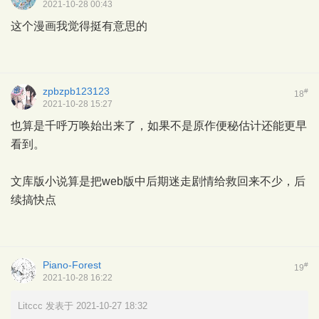
2021-10-28 00:43
这个漫画我觉得挺有意思的
zpbzpb123123
#
18
2021-10-28 15:27
也算是千呼万唤始出来了，如果不是原作便秘估计还能更早
看到。
文库版小说算是把web版中后期迷走剧情给救回来不少，后
续搞快点
Piano-Forest
#
19
2021-10-28 16:22
Litccc 发表于 2021-10-27 18:32