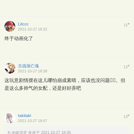
Litccc
#
11
2021-10-27 18:32
终于动画化了
古战场亡魂
#
12
2021-10-27 18:38
这玩意剧情摆在这儿哪怕崩成素晴，应该也没问题👌🏻。但
是这么多帅气的女配，还是好好弄吧
takitaki
#
13
2021-10-27 18:47
礼央破流堂 发表于 2021-10-27 18:05