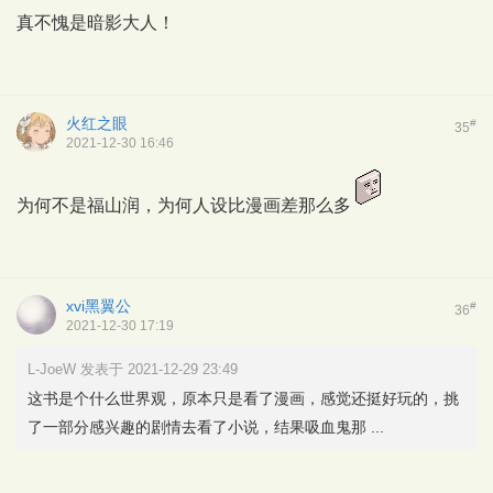
真不愧是暗影大人！
火红之眼
#
35
2021-12-30 16:46
为何不是福山润，为何人设比漫画差那么多
xvi黑翼公
#
36
2021-12-30 17:19
L-JoeW 发表于 2021-12-29 23:49
这书是个什么世界观，原本只是看了漫画，感觉还挺好玩的，挑
了一部分感兴趣的剧情去看了小说，结果吸血鬼那 ...