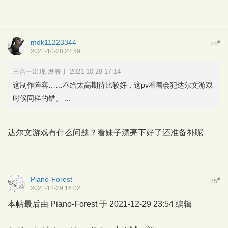
mdk11223344
#
24
2021-10-28 22:59
三合一出现 发表于 2021-10-28 17:14
这制作阵容……不给太高期待比较好，这pv看着会犯达尔文游戏
时候同样的错。 ...
达尔文游戏有什么问题？看妹子漂亮下好了还准备补呢
Piano-Forest
#
25
2021-12-29 16:02
本帖最后由 Piano-Forest 于 2021-12-29 23:54 编辑