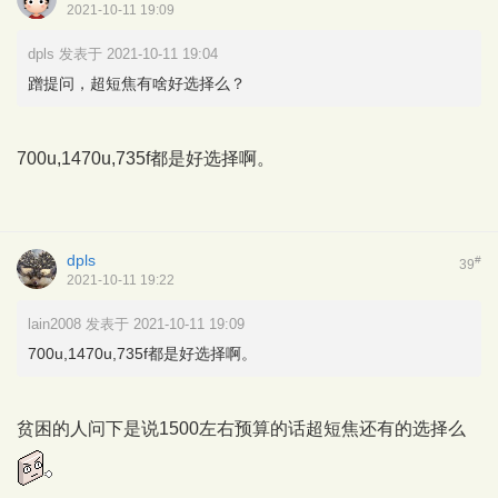
2021-10-11 19:09
dpls 发表于 2021-10-11 19:04
蹭提问，超短焦有啥好选择么？
700u,1470u,735f都是好选择啊。
dpls
#
39
2021-10-11 19:22
lain2008 发表于 2021-10-11 19:09
700u,1470u,735f都是好选择啊。
贫困的人问下是说1500左右预算的话超短焦还有的选择么