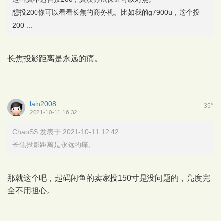
想投200你可以看看长焦的商务机。比如我的g7900u，这个投
200 ...
长焦投影距离是永远的痛。
lain2008
#
35
2021-10-11 16:32
ChaoSS 发表于 2021-10-11 12:42
长焦投影距离是永远的痛。
那就这个吧，起码闲鱼的卖家投150寸是没问题的，亮度完
全不用担心。