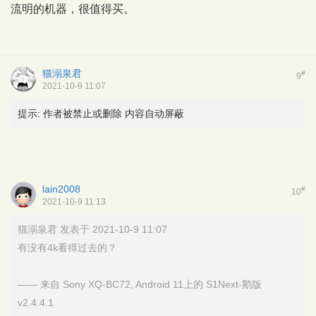
流明的机器，很值得买。
猫溺泉君
#
9
2021-10-9 11:07
提示:
作者被禁止或删除 内容自动屏蔽
lain2008
#
10
2021-10-9 11:13
猫溺泉君 发表于 2021-10-9 11:07
有没有4k看得过去的？
—— 来自 Sony XQ-BC72, Android 11上的 S1Next-鹅版
v2.4.4.1