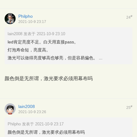
Philpho
#
24
2021-10-9 23:17
lain2008 发表于 2021-10-9 23:10
led肯定亮度不足。白天用直接pass。
灯泡寿命短，亮度高。
激光可以做得亮度够高也够亮，但是容易偏色。 ...
颜色倒是无所谓，激光要求必须用幕布吗
lain2008
#
25
2021-10-9 23:26
Philpho 发表于 2021-10-9 23:17
颜色倒是无所谓，激光要求必须用幕布吗