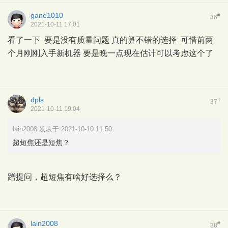
gane1010
#
36
2021-10-11 17:01
看了一下 要是没有质量问题 真的算不错的选择 可惜前两
个月刚刚入手新机器 要是晚一点现在估计可以考虑这个了
dpls
#
37
2021-10-11 19:04
lain2008 发表于 2021-10-10 11:50
超短焦还是短焦？
蹭提问，超短焦有啥好选择么？
lain2008
#
38