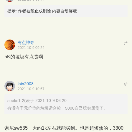
提示:
作者被禁止或删除 内容自动屏蔽
有点神奇
#
7
2021-10-9 09:24
5K的垃圾有点贵啊
lain2008
#
8
2021-10-9 10:57
seeks1 发表于 2021-10-9 06:20
有没有千元价位的垃圾适合捡，5000自己玩实属贵了。
索尼sw535，大约1k左右就能买到。也是超短焦的，3300