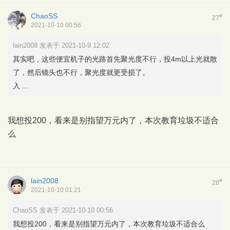
ChaoSS
#
27
2021-10-10 00:56
lain2008 发表于 2021-10-9 12:02
其实吧，这些便宜机子的光路首先聚光度不行，投4m以上光就散
了，然后镜头也不行，聚光度就更受损了。
入 ...
我想投200，看来是别指望万元内了，本次教育垃圾不适合
么
lain2008
#
28
2021-10-10 01:21
ChaoSS 发表于 2021-10-10 00:56
我想投200，看来是别指望万元内了，本次教育垃圾不适合么