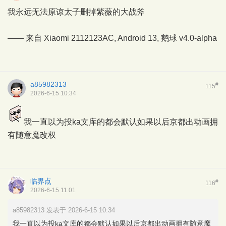
我永远无法原谅太子删掉紫薇的大战斧
—— 来自 Xiaomi 2112123AC, Android 13,
鹅球
v4.0-alpha
a85982313
#
115
2026-6-15 10:34
我一直以为投ka文库的都会默认如果以后京都出动画拥
有随意魔改权
临界点
#
116
2026-6-15 11:01
a85982313 发表于 2026-6-15 10:34
我一直以为投ka文库的都会默认如果以后京都出动画拥有随意魔