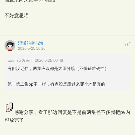
不好意思喵
澄澈的空与海
#
91
2026-5-25 16:26
awefhio 发表于 2026-5-25 00:48
有但没记住，两集应该都是太田分镜（不保证准确性）
第一第二集op不一样，有点没反应过来哪个才是真的
感谢分享，看了那边回复是不是前两集差不多就把pv内
容放完了