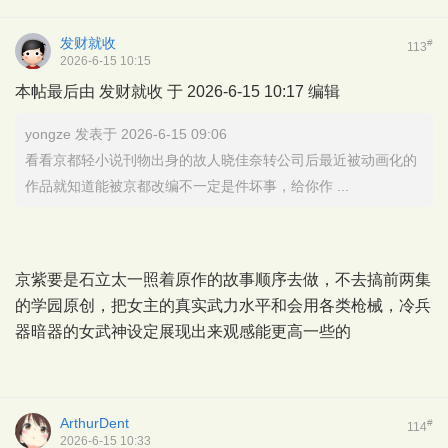
发财就收
#
113
2026-6-15 10:15
本帖最后由 发财就收 于 2026-6-15 10:17 编辑
yongze 发表于 2026-6-15 09:06
看看京都轻小说刊物出身的故人晓佳奈转公司后最近被动画化的
作品就知道能被京都改编不一定是件坏事，给你作 ...
京紫要是石立太一照着原作的故事顺序去做，不去搞前两集
的学园原创，把女主的真实武力水平和会用各类枪械，冷兵
器暗器的女武神设定展现出来观感能更高一些的
ArthurDent
#
114
2026-6-15 10:33