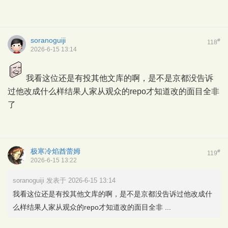
soranoguiji
#
118
2026-6-15 13:14
我看这位还是有投其他文库的啊，是不是京都没告诉
过他改成什么样结果人家从观众的repo才知道改的面目全非
了
极寒冷焰酋蕾姆
#
119
2026-6-15 13:22
soranoguiji 发表于 2026-6-15 13:14
我看这位还是有投其他文库的啊，是不是京都没告诉过他改成什
么样结果人家从观众的repo才知道改的面目全非 ...