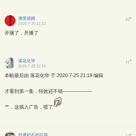
佛里德姆
#
10
2020-7-25 21:12
开播了，开播了
落花化华
#
11
2020-7-25 21:15
本帖最后由 落花化华 于 2020-7-25 21:19 编辑
才看到第一集，特效还不错——————
艹，这插入广告，喷了
抄袭炉石的垃圾
#