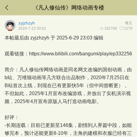
《凡人修仙传》网络动画专楼
zyjzhzyh
楼主
2020-7-22 00:01
192786
1279
本帖最后由 zyjzhzyh 于 2025-6-29 23:03 编辑
观看链接：
https://www.bilibili.com/bangumi/play/ep332256
简介：凡人修仙传网络动画是同名网文改编的国创动画，由
b站、万维猫动画等几方联合出品制作，2020年7月25日在
B站首次上线，到现在已有更新快5年（但中间曾断更），
不但如此，2025年1月宣布改编游戏，并放出了实机演示视
频，2025年4月宣布原版人马打造动画电影。
好评：
-长期连载：目前已更新至146集，剧情到人界篇中段，如能
够完本，预计还能更新8-10年，主角的建模和衣服已经有三