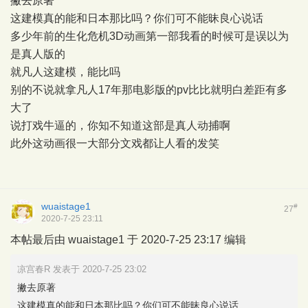
撇去原著
这建模真的能和日本那比吗？你们可不能昧良心说话
多少年前的生化危机3D动画第一部我看的时候可是误以为
是真人版的
就凡人这建模，能比吗
别的不说就拿凡人17年那电影版的pv比比就明白差距有多
大了
说打戏牛逼的，你知不知道这部是真人动捕啊
此外这动画很一大部分文戏都让人看的发笑
wuaistage1
#
27
2020-7-25 23:11
本帖最后由 wuaistage1 于 2020-7-25 23:17 编辑
凉宫春R 发表于 2020-7-25 23:02
撇去原著
这建模真的能和日本那比吗？你们可不能昧良心说话