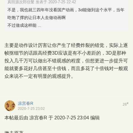
真田源次郎信繁 发表于 2020-7-25 22:42
不是，我也就三四年年没看国产动画，3d能做到这个水平，当年
吃饱了撑的让日本人去做动画啊
不过做成这样能 ...
主要是动作设计厉害让你产生了经费炸裂的错觉，实际上逐
帧抠细节的话跟高经费3D应该是有不小差距的，3D是那种
投入几千万可以做出不错观感的程度，但想更进一步提升可
能就要多花好几倍甚至十倍钱，而且多花了十倍钱对一般观
众来说不一定有明显的观感提升。
凉宫春R
#
26
2020-7-25 23:02
本帖最后由 凉宫春R 于 2020-7-25 23:04 编辑