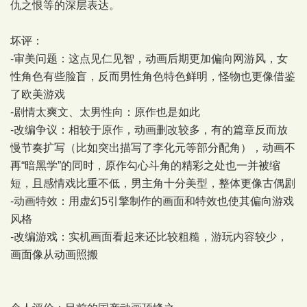
仇之恨等的深层表达。
坏评：
-审美问题：这点见仁见智，动画后期更加偏向网游风，女
性角色有些脸盲，反而男性角色特色鲜明，怪物也更像借鉴
了欧美游戏
-剧情太爽文、太男性向：原作也是如此
-改编争议：相较于原作，动画删改较多，有的篇章反而放
慢节奏扩写（比如突出描写了李化元等部分配角），动画不
再“暗黑学”的同时，原作勾心斗角的精彩之处也一并被缩
短，且感情戏比重不低，男主角十分美型，整体更像古偶剧
-动画特效：用虚幻5引擎制作的画面和特效也使其偏向游戏
风格
-改编游戏：实机画面看起来还比较粗糙，游玩内容较少，
画面像从动画照搬