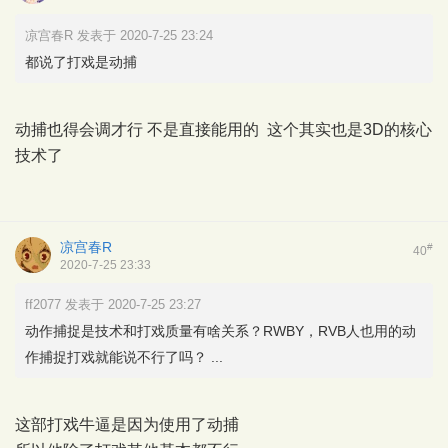
凉宫春R 发表于 2020-7-25 23:24
都说了打戏是动捕
动捕也得会调才行 不是直接能用的 这个其实也是3D的核心
技术了
凉宫春R
#
40
2020-7-25 23:33
ff2077 发表于 2020-7-25 23:27
动作捕捉是技术和打戏质量有啥关系？RWBY，RVB人也用的动
作捕捉打戏就能说不行了吗？ ...
这部打戏牛逼是因为使用了动捕