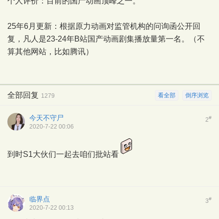
个人评价：目前的国产动画顶峰之一。
25年6月更新：根据原力动画对监管机构的问询函公开回
复，凡人是23-24年B站国产动画剧集播放量第一名。（不
算其他网站，比如腾讯）
全部回复
看全部
倒序浏览
1279
今天不守尸
#
2
2020-7-22 00:06
到时S1大伙们一起去咱们批站看
临界点
#
3
2020-7-22 00:13