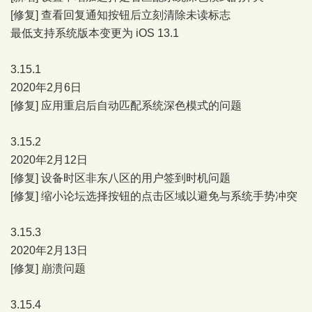
[修复] 查看回复通知按钮后立刻清除未读标志
最低支持系统版本变更为 iOS 13.1
3.15.1
2020年2月6日
[修复] 应用重启后自动匹配系统深色模式的问题
3.15.2
2020年2月12日
[修复] 设备时区非东八区的用户签到时机问题
[修复] 缩小论坛选择按钮的点击区域以避免与系统手势冲突
3.15.3
2020年2月13日
[修复] 崩溃问题
3.15.4