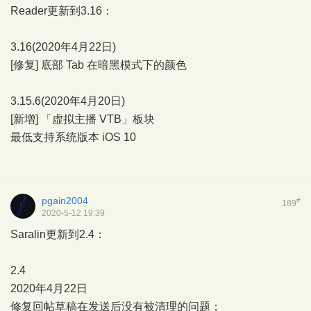
Reader更新到3.16：
3.16(2020年4月22日)
[修复] 底部 Tab 在暗黑模式下的颜色
3.15.6(2020年4月20日)
[新增] 「虚拟主播 VTB」板块
最低支持系统版本 iOS 10
pgain2004
#
189
2020-5-12 19:39
Saralin更新到2.4：
2.4
2020年4月22日
修复回帖草稿在发送后没有被清理的问题；