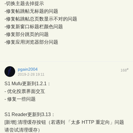
-切换主题去掉提示
-修复帖跳帖无标题的问题
-修复帖跳帖总页数显示不对的问题
-修复新窗口标题栏颜色问题
-修复部分跳页的问题
-修复应用浏览器部分问题
pgain2004
#
168
2019-2-28 19:11
S1 Mufu更新到1.2.1：
- 优化投票界面交互
- 修复一些问题
S1 Reader更新到3.13：
[新增] 清理缓存按钮（若遇到 「太多 HTTP 重定向」问题
请尝试清理缓存）