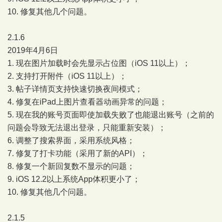
10. 修复其他几个问题。
2.1.6
2019年4月6日
1. 现在图片加载时会先显示占位图（iOS 11以上）；
2. 支持打开附件（iOS 11以上）；
3. 帖子详情页支持快速切换夜间模式；
4. 修复在iPad上图片查看器动画异常的问题；
5. 现在我的账号页面即使加载失败了也能退出账号（之前的
问题会导致无法退出登录，只能重新安装）；
6. 调整了搜索界面，采用系统风格；
7. 修复了打卡功能（采用了新的API）；
8. 修复一个新回复数不显示的问题；
9. iOS 12.2以上系统App体积更小了；
10. 修复其他几个问题。
2.1.5