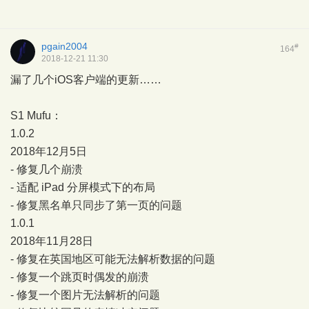
pgain2004
#
164
2018-12-21 11:30
漏了几个iOS客户端的更新……
S1 Mufu：
1.0.2
2018年12月5日
- 修复几个崩溃
- 适配 iPad 分屏模式下的布局
- 修复黑名单只同步了第一页的问题
1.0.1
2018年11月28日
- 修复在英国地区可能无法解析数据的问题
- 修复一个跳页时偶发的崩溃
- 修复一个图片无法解析的问题