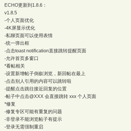
ECHO更新到1.8.6：
v1.8.5
-个人页面优化
-4K屏显示优化
-私聊页面可以使用表情
-统一弹出框
-点击toast notification直接跳转提醒页面
-允许首页多窗口
*看帖相关
-设置新增帖子倒叙浏览，新回帖在最上
-点击别人引用的内容可以跳转啦
-提醒点击跳往接近回复的位置
-帖子中点击
@XXX
会直接跳转 xxx 个人页面
*修复
-修复专区可能有重复的问题
-非登录不能浏览帖子有提示
-登录无需强制重启