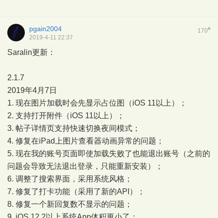
pgain2004
#
170
2019-4-11 22:37
Saralin更新：
2.1.7
2019年4月7日
1. 现在图片加载时会先显示占位图（iOS 11以上）；
2. 支持打开附件（iOS 11以上）；
3. 帖子详情页支持快速切换夜间模式；
4. 修复在iPad上图片查看器动画异常的问题；
5. 现在我的账号页面即使加载失败了也能退出账号（之前的
问题会导致无法退出登录，只能重新安装）；
6. 调整了搜索界面，采用系统风格；
7. 修复了打卡功能（采用了新的API）；
8. 修复一个新回复数不显示的问题；
9. iOS 12.2以上系统App体积更小了；