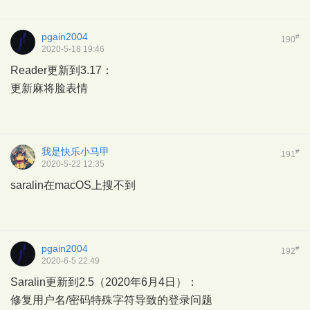
pgain2004
#
190
2020-5-18 19:46
Reader更新到3.17：
更新麻将脸表情
我是快乐小马甲
#
191
2020-5-22 12:35
saralin在macOS上搜不到
pgain2004
#
192
2020-6-5 22:49
Saralin更新到2.5（2020年6月4日）：
修复用户名/密码特殊字符导致的登录问题