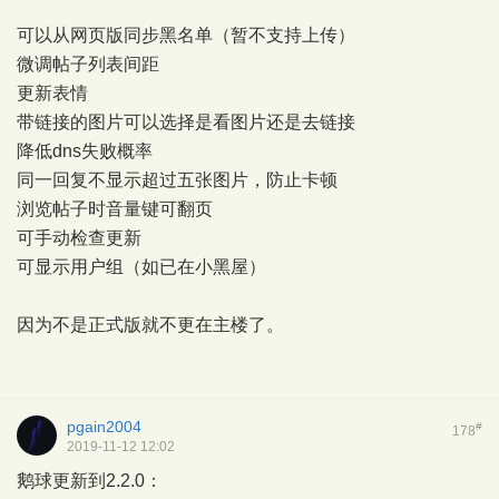
可以从网页版同步黑名单（暂不支持上传）
微调帖子列表间距
更新表情
带链接的图片可以选择是看图片还是去链接
降低dns失败概率
同一回复不显示超过五张图片，防止卡顿
浏览帖子时音量键可翻页
可手动检查更新
可显示用户组（如已在小黑屋）
因为不是正式版就不更在主楼了。
pgain2004
#
178
2019-11-12 12:02
鹅球更新到2.2.0：