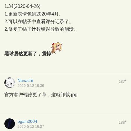
1.34(2020-04-26)
1.更新表情包到2020年4月。
2.可以在帖子中查看评分记录了。
2.修复了帖子计数错误导致的崩溃。
黑球居然更新了，震惊
Nanachi
#
187
2020-5-12 19:36
官方客户端停更了草，这就卸载.jpg
pgain2004
#
188
2020-5-12 19:37