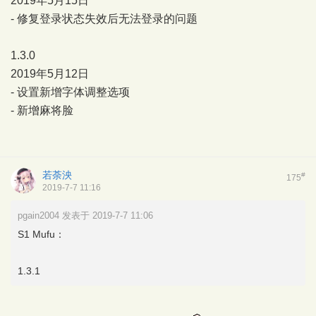
2019年5月15日
- 修复登录状态失效后无法登录的问题
1.3.0
2019年5月12日
- 设置新增字体调整选项
- 新增麻将脸
若荼泱
#
175
2019-7-7 11:16
pgain2004 发表于 2019-7-7 11:06
S1 Mufu：
1.3.1