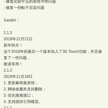
- 修复比较罕见的表情冲突问题
- 修复一些帖子渲染问题
Saralin：
2.1.3
2018年12月21日
新年快乐！
这个2018年的最后一个版本加入了3D Touch功能，并且修
复了一些问题。
敬请享用！
2.1.2
2018年11月18日
1. 更新麻将脸表情；
2. 网络收藏夹支持删除；
3. 优化搜索接口；
4. 支持跳转引用楼层。
2.1.1