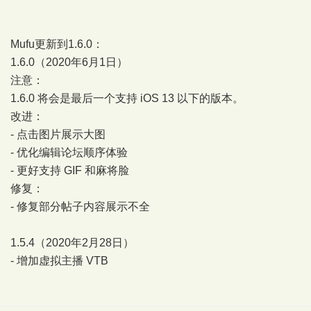
Mufu更新到1.6.0：
1.6.0（2020年6月1日）
注意：
1.6.0 将会是最后一个支持 iOS 13 以下的版本。
改进：
- 点击图片展示大图
- 优化编辑论坛顺序体验
- 更好支持 GIF 和麻将脸
修复：
- 修复部分帖子内容展示不全
1.5.4（2020年2月28日）
- 增加虚拟主播 VTB