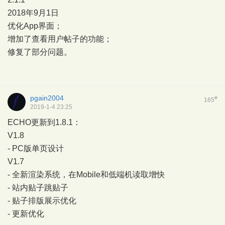
2018年9月1日
优化App界面；
增加了查看用户帖子的功能；
修复了部分问题。
pgain2004
#
165
2019-1-4 23:25
ECHO更新到1.8.1：
V1.8
- PC版单页设计
V1.7
- 全新渲染系统，在Mobile和低端机读取增快
- 站内贴子跳贴子
- 贴子排版展示优化
- 更新优化