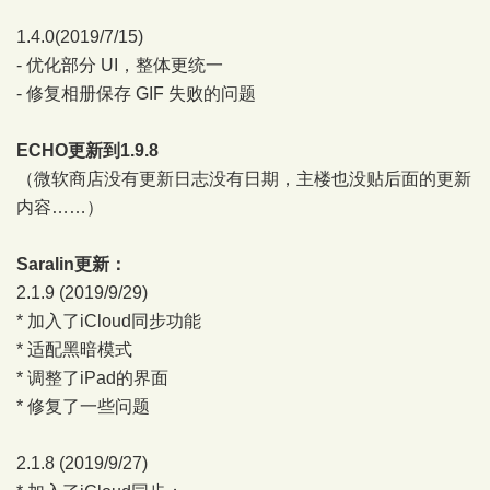
1.4.0(2019/7/15)
- 优化部分 UI，整体更统一
- 修复相册保存 GIF 失败的问题
ECHO更新到1.9.8
（微软商店没有更新日志没有日期，主楼也没贴后面的更新
内容……）
Saralin更新：
2.1.9 (2019/9/29)
* 加入了iCloud同步功能
* 适配黑暗模式
* 调整了iPad的界面
* 修复了一些问题
2.1.8 (2019/9/27)