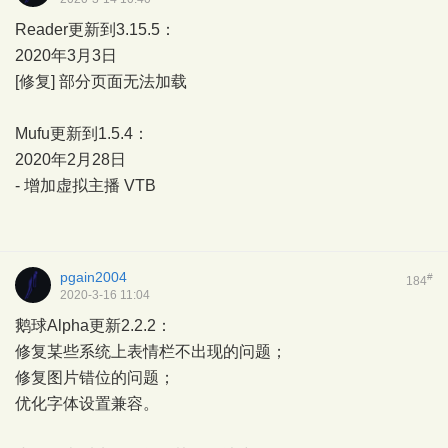
Reader更新到3.15.5：
2020年3月3日
[修复] 部分页面无法加载
Mufu更新到1.5.4：
2020年2月28日
- 增加虚拟主播 VTB
pgain2004
#
184
2020-3-16 11:04
鹅球Alpha更新2.2.2：
修复某些系统上表情栏不出现的问题；
修复图片错位的问题；
优化字体设置兼容。