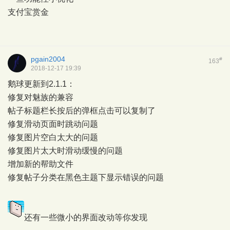
支付宝赏金
pgain2004
#
163
2018-12-17 19:39
鹅球更新到2.1.1：
修复对魅族的兼容
帖子标题栏长按后的弹框点击可以复制了
修复滑动页面时跳动问题
修复图片空白太大的问题
修复图片太大时滑动缓慢的问题
增加新的帮助文件
修复帖子分类在黑色主题下显示错误的问题
还有一些微小的界面改动等你发现