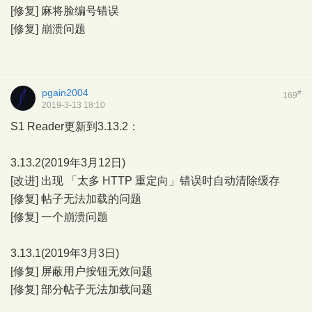
[修复] 麻将脸编号错误
[修复] 崩溃问题
pgain2004
#
169
2019-3-13 18:10
S1 Reader更新到3.13.2：
3.13.2(2019年3月12日)
[改进] 出现 「太多 HTTP 重定向」错误时自动清除缓存
[修复] 帖子无法加载的问题
[修复] 一个崩溃问题
3.13.1(2019年3月3日)
[修复] 屏蔽用户按钮无效问题
[修复] 部分帖子无法加载问题