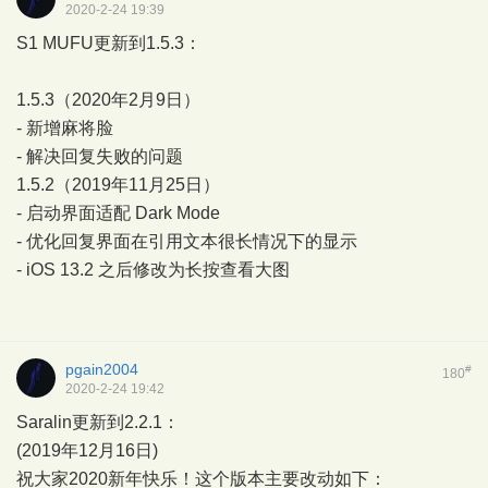
2020-2-24 19:39
S1 MUFU更新到1.5.3：
1.5.3（2020年2月9日）
- 新增麻将脸
- 解决回复失败的问题
1.5.2（2019年11月25日）
- 启动界面适配 Dark Mode
- 优化回复界面在引用文本很长情况下的显示
- iOS 13.2 之后修改为长按查看大图
pgain2004
#
180
2020-2-24 19:42
Saralin更新到2.2.1：
(2019年12月16日)
祝大家2020新年快乐！这个版本主要改动如下：