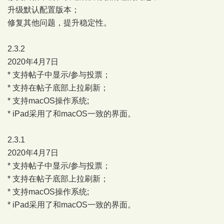
升级默认配置版本；
修复其他问题，提升稳定性。
2.3.2
2020年4月7日
* 支持帖子中显示/参与投票；
* 支持在帖子底部上拉刷新；
* 支持macOS操作系统;
* iPad采用了和macOS一致的界面。
2.3.1
2020年4月7日
* 支持帖子中显示/参与投票；
* 支持在帖子底部上拉刷新；
* 支持macOS操作系统;
* iPad采用了和macOS一致的界面。