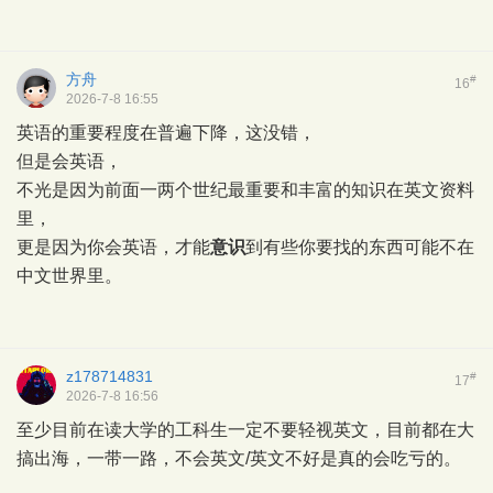
方舟
#
16
2026-7-8 16:55
英语的重要程度在普遍下降，这没错，
但是会英语，
不光是因为前面一两个世纪最重要和丰富的知识在英文资料
里，
更是因为你会英语，才能
意识
到有些你要找的东西可能不在
中文世界里。
z178714831
#
17
2026-7-8 16:56
至少目前在读大学的工科生一定不要轻视英文，目前都在大
搞出海，一带一路，不会英文/英文不好是真的会吃亏的。