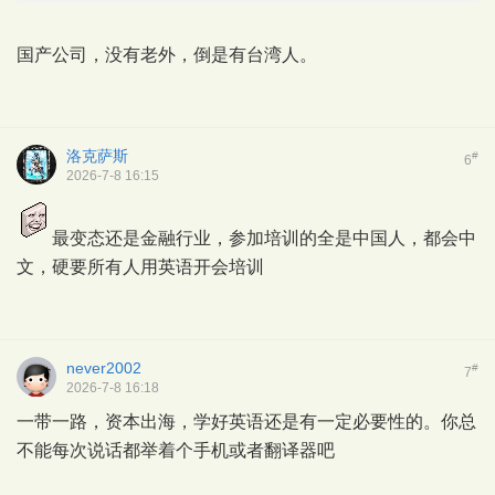
国产公司，没有老外，倒是有台湾人。
洛克萨斯
#
6
2026-7-8 16:15
最变态还是金融行业，参加培训的全是中国人，都会中
文，硬要所有人用英语开会培训
never2002
#
7
2026-7-8 16:18
一带一路，资本出海，学好英语还是有一定必要性的。你总
不能每次说话都举着个手机或者翻译器吧