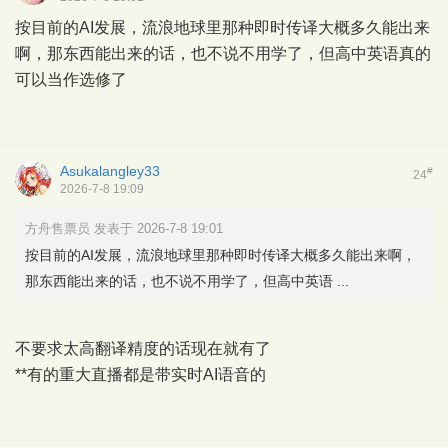
按目前的AI发展，流浪地球里那种即时传译大概多久能出来
啊，那东西能出来的话，也不说不用学了，但高中英语真的
可以当作选修了
Asukalangley33
#
24
2026-7-8 19:09
方舟售票员 发表于 2026-7-8 19:01
按目前的AI发展，流浪地球里那种即时传译大概多久能出来啊，
那东西能出来的话，也不说不用学了，但高中英语 ...
不要求太高翻译精度的话现在就有了
**有的重大直播都是带实时AI语音的