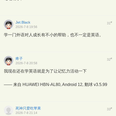
Jet.Black
#
31
2026-7-8 19:56
学一门外语对人成长有不小的帮助，也不一定是英语。
疼子
#
32
2026-7-8 20:58
我现在还在学英语就是为了让记忆力活动一下
—— 来自 HUAWEI HBN-AL80, Android 12,
鹅球
v3.5.99
死神只爱吃苹果
#
33
2026-7-8 21:14