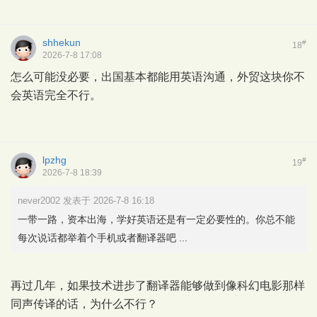
shhekun
#
18
2026-7-8 17:08
怎么可能没必要，出国基本都能用英语沟通，外贸这块你不
会英语完全不行。
lpzhg
#
19
2026-7-8 18:39
never2002 发表于 2026-7-8 16:18
一带一路，资本出海，学好英语还是有一定必要性的。你总不能
每次说话都举着个手机或者翻译器吧 ...
再过几年，如果技术进步了翻译器能够做到像科幻电影那样
同声传译的话，为什么不行？