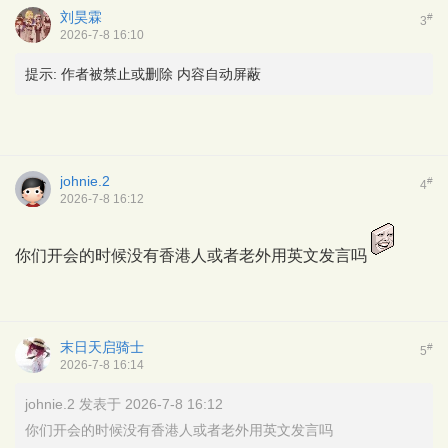
刘昊霖
#
3
2026-7-8 16:10
提示:
作者被禁止或删除 内容自动屏蔽
johnie.2
#
4
2026-7-8 16:12
你们开会的时候没有香港人或者老外用英文发言吗
末日天启骑士
#
5
2026-7-8 16:14
johnie.2 发表于 2026-7-8 16:12
你们开会的时候没有香港人或者老外用英文发言吗