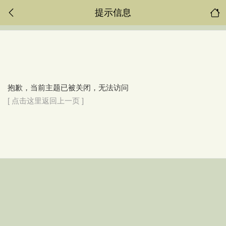
提示信息
抱歉，当前主题已被关闭，无法访问
[ 点击这里返回上一页 ]