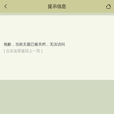
提示信息
抱歉，当前主题已被关闭，无法访问
[ 点击这里返回上一页 ]