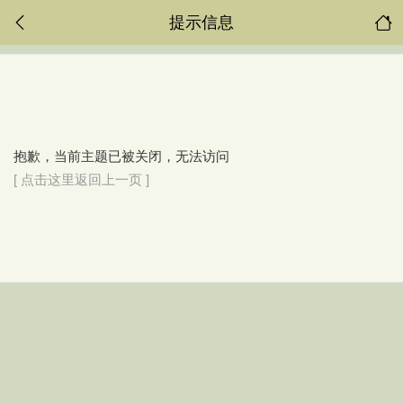
提示信息
抱歉，当前主题已被关闭，无法访问
[ 点击这里返回上一页 ]