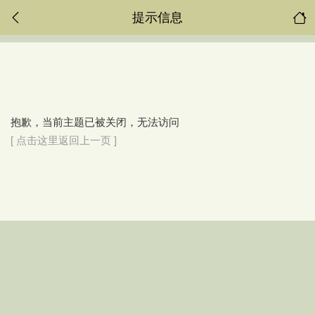
提示信息
抱歉，当前主题已被关闭，无法访问
[ 点击这里返回上一页 ]