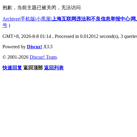
抱歉，当前主题已被关闭，无法访问
Archiver
|
手机版
|
小黑屋
|
上海互联网违法和不良信息举报中心
|
网
号
)
GMT+8, 2026-8-8 01:14
, Processed in 0.012012 second(s), 3 querie
Powered by
Discuz!
X3.5
© 2001-2026
Discuz! Team
.
快速回复
返回顶部
返回列表