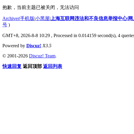
抱歉，当前主题已被关闭，无法访问
Archiver
|
手机版
|
小黑屋
|
上海互联网违法和不良信息举报中心
|
网
号
)
GMT+8, 2026-8-8 10:29
, Processed in 0.014159 second(s), 4 querie
Powered by
Discuz!
X3.5
© 2001-2026
Discuz! Team
.
快速回复
返回顶部
返回列表