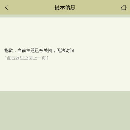
提示信息
抱歉，当前主题已被关闭，无法访问
[ 点击这里返回上一页 ]