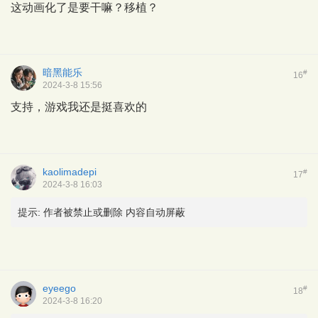
这动画化了是要干嘛？移植？
暗黑能乐
#
16
2024-3-8 15:56
支持，游戏我还是挺喜欢的
kaolimadepi
#
17
2024-3-8 16:03
提示:
作者被禁止或删除 内容自动屏蔽
eyeego
#
18
2024-3-8 16:20