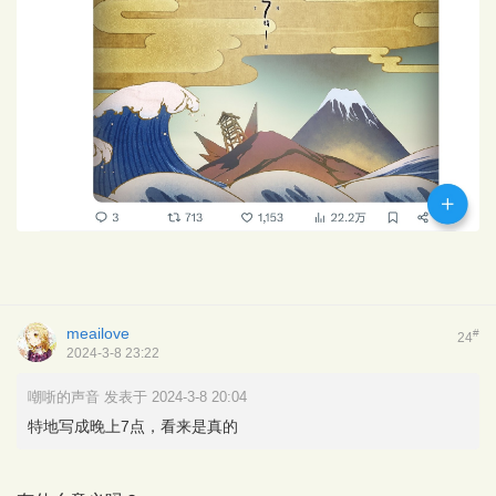
meailove
#
24
2024-3-8 23:22
嘲哳的声音 发表于 2024-3-8 20:04
特地写成晚上7点，看来是真的