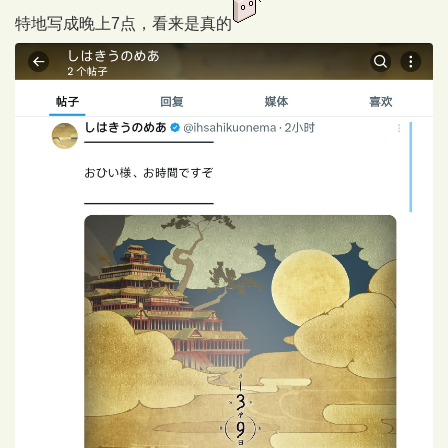
特地写成晚上7点，看来是真的