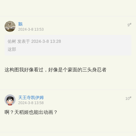
鵝
#
9
2024-3-8 13:53
佑树 发表于 2024-3-8 13:28
这部
这构图我好像看过，好像是个蒙面的三头身忍者
天王寺凯伊姆
#
10
2024-3-8 13:58
啊？天稻姬也能出动画？