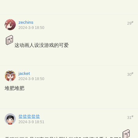
zechins
#
29
2024-3-9 18:50
这动画人设没游戏的可爱
jacket
#
30
2024-3-9 18:50
堆肥堆肥
盐盐盐盐盐
#
31
2024-3-9 18:51