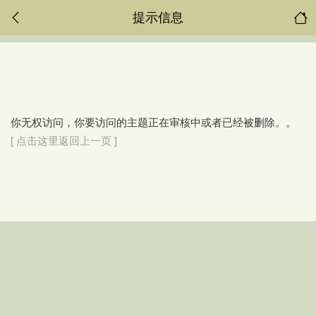
提示信息
你无权访问，你要访问的主题正在审核中或者已经被删除。。
[ 点击这里返回上一页 ]