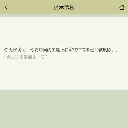
提示信息
你无权访问，你要访问的主题正在审核中或者已经被删除。。
[ 点击这里返回上一页 ]