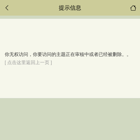
提示信息
你无权访问，你要访问的主题正在审核中或者已经被删除。。
[ 点击这里返回上一页 ]