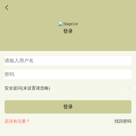
登录
安全提问(未设置请忽略)
登录
还没有注册？
找回密码