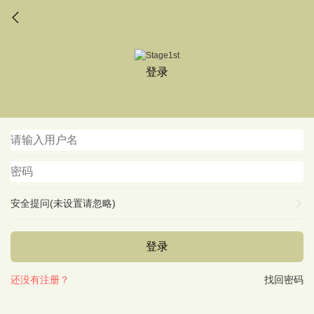
登录
安全提问(未设置请忽略)
登录
还没有注册？
找回密码