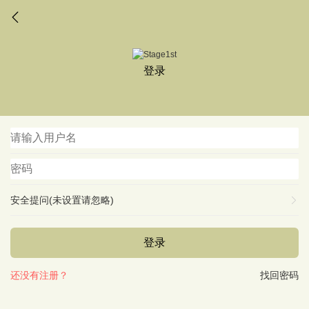
登录
安全提问(未设置请忽略)
登录
还没有注册？
找回密码