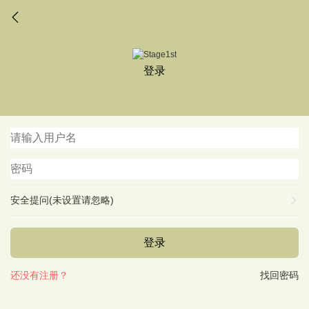
登录
安全提问(未设置请忽略)
登录
还没有注册？
找回密码