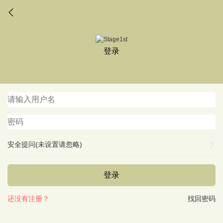
登录
安全提问(未设置请忽略)
登录
还没有注册？
找回密码