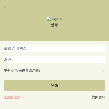
登录
安全提问(未设置请忽略)
登录
还没有注册？
找回密码