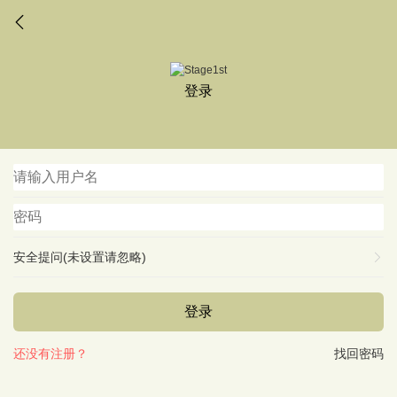
登录
安全提问(未设置请忽略)
登录
还没有注册？
找回密码