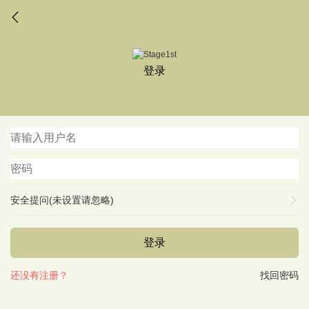
登录
安全提问(未设置请忽略)
登录
还没有注册？
找回密码