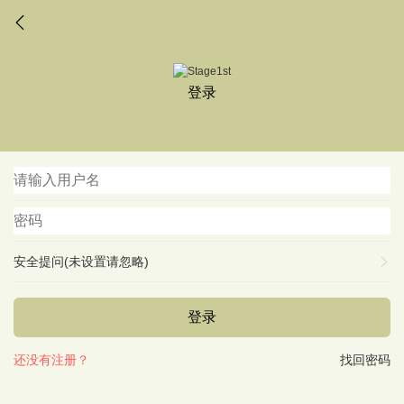
登录
安全提问(未设置请忽略)
登录
还没有注册？
找回密码