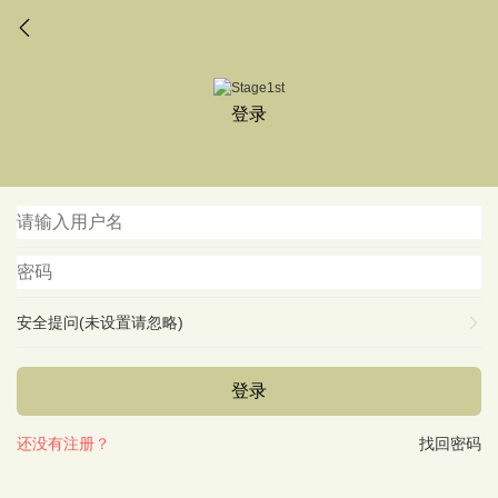
登录
安全提问(未设置请忽略)
登录
还没有注册？
找回密码