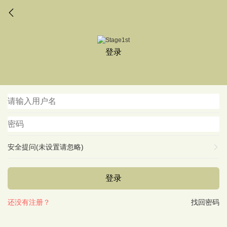
登录
安全提问(未设置请忽略)
登录
还没有注册？
找回密码